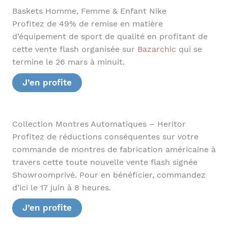
Baskets Homme, Femme & Enfant Nike
Profitez de 49% de remise en matière
d’équipement de sport de qualité en profitant de
cette vente flash organisée sur
Bazarchic
qui se
termine le 26 mars à minuit.
J’en profite
Collection Montres Automatiques – Heritor
Profitez de réductions conséquentes sur votre
commande de montres de fabrication américaine à
travers cette toute nouvelle vente flash signée
Showroomprivé. Pour en bénéficier, commandez
d’ici le 17 juin à 8 heures.
J’en profite