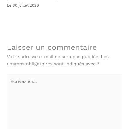
Le 30 juillet 2026
Laisser un commentaire
Votre adresse e-mail ne sera pas publiée.
Les
champs obligatoires sont indiqués avec
*
Écrivez
ici…