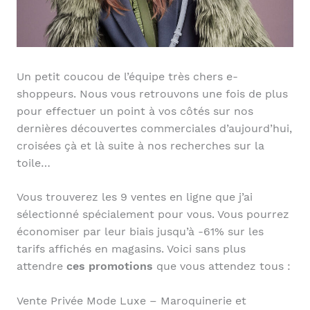
Un petit coucou de l’équipe très chers e-
shoppeurs. Nous vous retrouvons une fois de plus
pour effectuer un point à vos côtés sur nos
dernières découvertes commerciales d’aujourd’hui,
croisées çà et là suite à nos recherches sur la
toile…
Vous trouverez les 9 ventes en ligne que j’ai
sélectionné spécialement pour vous. Vous pourrez
économiser par leur biais jusqu’à -61% sur les
tarifs affichés en magasins. Voici sans plus
attendre
ces promotions
que vous attendez tous :
Vente Privée Mode Luxe – Maroquinerie et