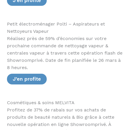
J’en profite
Petit électroménager Polti – Aspirateurs et
Nettoyeurs Vapeur
Réalisez près de 59% d’économies sur votre
prochaine commande de nettoyage vapeur &
centrales vapeur à travers cette opération flash de
Showroomprivé. Date de fin planifiée le 26 mars à
8 heures.
J’en profite
Cosmétiques & soins MELVITA
Profitez de 37% de rabais sur vos achats de
produits de beauté naturels & Bio grâce à cette
nouvelle opération en ligne Showroomprivé. À