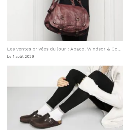
Les ventes privées du jour : Abaco, Windsor & Co…
Le 1 août 2026