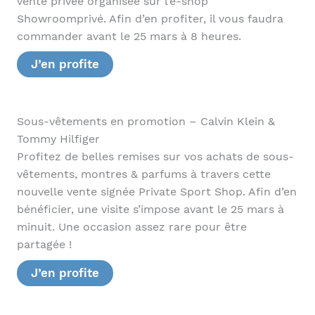
vente privée organisée sur l’e-shop
Showroomprivé. Afin d’en profiter, il vous faudra
commander avant le 25 mars à 8 heures.
J’en profite
Sous-vêtements en promotion – Calvin Klein &
Tommy Hilfiger
Profitez de belles remises sur vos achats de sous-
vêtements, montres & parfums à travers cette
nouvelle vente signée Private Sport Shop. Afin d’en
bénéficier, une visite s’impose avant le 25 mars à
minuit. Une occasion assez rare pour être
partagée !
J’en profite