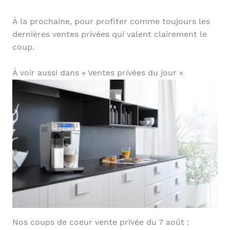
À la prochaine, pour profiter comme toujours les
dernières ventes privées qui valent clairement le
coup.
À voir aussi dans « Ventes privées du jour »
Nos coups de coeur vente privée du 7 août :