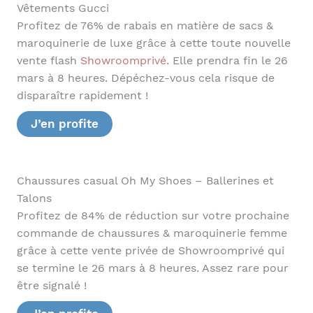
Vêtements Gucci
Profitez de 76% de rabais en matière de sacs &
maroquinerie de luxe grâce à cette toute nouvelle
vente flash
Showroomprivé
. Elle prendra fin le 26
mars à 8 heures. Dépéchez-vous cela risque de
disparaître rapidement !
J’en profite
Chaussures casual Oh My Shoes – Ballerines et
Talons
Profitez de 84% de réduction sur votre prochaine
commande de chaussures & maroquinerie femme
grâce à cette vente privée de Showroomprivé qui
se termine le 26 mars à 8 heures. Assez rare pour
être signalé !