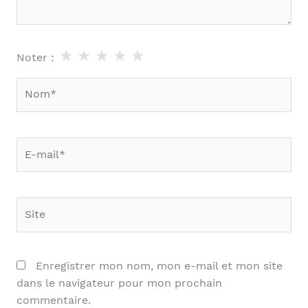
★
★
★
★
★
Noter :
Nom*
E-
mail*
Site
Enregistrer mon nom, mon e-mail et mon site
dans le navigateur pour mon prochain
commentaire.