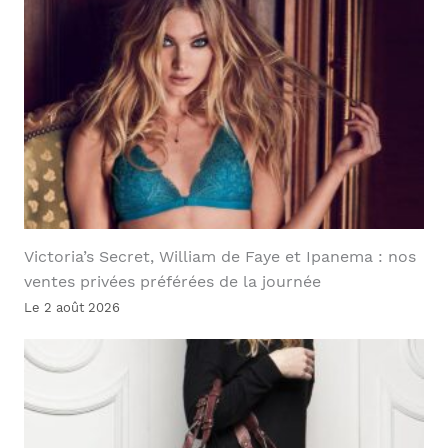
Victoria’s Secret, William de Faye et Ipanema : nos
ventes privées préférées de la journée
Le 2 août 2026