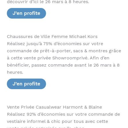
découvrir d’ici le 26 mars à 8 heures.
J’en profite
Chaussures de Ville Femme Michael Kors
Réalisez jusqu’à 75% d’économies sur votre
commande de prêt-à-porter, sacs & montres grâce
à cette vente privée Showroomprivé. Afin d’en
bénéficier, passez commande avant le 26 mars à 8
heures.
J’en profite
Vente Privée Casualwear Harmont & Blaine
Réalisez 92% d’économies sur votre commande de
vestiaire informel & chic pour tous avec cette