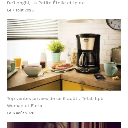
De’Longhi, La Petite Étoile et Iplex
Le 7 août 2026
Top ventes privées de ce 6 août : Tefal, Lpb
Woman et Furla
Le 6 août 2026