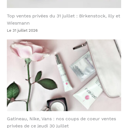
Top ventes privées du 31 juillet : Birkenstock, illy et
Wiesmann
Le 31 juillet 2026
Gatineau, Nike, Vans : nos coups de coeur ventes
privées de ce jeudi 30 juillet