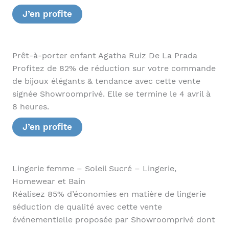
J’en profite
Prêt-à-porter enfant Agatha Ruiz De La Prada
Profitez de 82% de réduction sur votre commande
de bijoux élégants & tendance avec cette vente
signée Showroomprivé. Elle se termine le 4 avril à
8 heures.
J’en profite
Lingerie femme – Soleil Sucré – Lingerie,
Homewear et Bain
Réalisez 85% d’économies en matière de lingerie
séduction de qualité avec cette vente
événementielle proposée par Showroomprivé dont