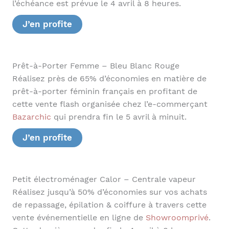
l’échéance est prévue le 4 avril à 8 heures.
J’en profite
Prêt-à-Porter Femme – Bleu Blanc Rouge
Réalisez près de 65% d’économies en matière de
prêt-à-porter féminin français en profitant de
cette vente flash organisée chez l’e-commerçant
Bazarchic
qui prendra fin le 5 avril à minuit.
J’en profite
Petit électroménager Calor – Centrale vapeur
Réalisez jusqu’à 50% d’économies sur vos achats
de repassage, épilation & coiffure à travers cette
vente événementielle en ligne de
Showroomprivé
.