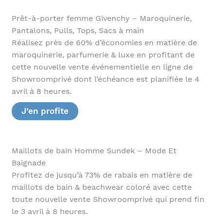
Prêt-à-porter femme Givenchy – Maroquinerie,
Pantalons, Pulls, Tops, Sacs à main
Réalisez près de 60% d’économies en matière de
maroquinerie, parfumerie & luxe en profitant de
cette nouvelle vente événementielle en ligne de
Showroomprivé dont l’échéance est planifiée le 4
avril à 8 heures.
J’en profite
Maillots de bain Homme Sundek – Mode Et
Baignade
Profitez de jusqu’à 73% de rabais en matière de
maillots de bain & beachwear coloré avec cette
toute nouvelle vente Showroomprivé qui prend fin
le 3 avril à 8 heures.