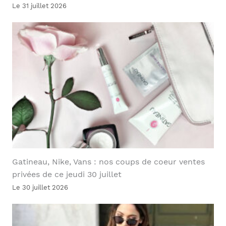
Le 31 juillet 2026
Gatineau, Nike, Vans : nos coups de coeur ventes
privées de ce jeudi 30 juillet
Le 30 juillet 2026