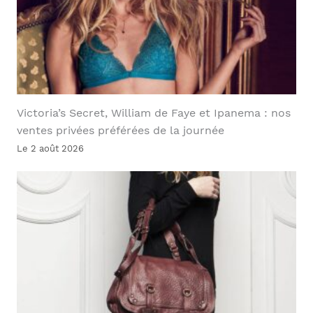
Victoria’s Secret, William de Faye et Ipanema : nos
ventes privées préférées de la journée
Le 2 août 2026