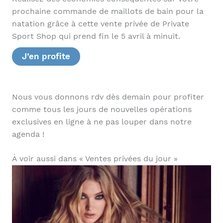
prochaine commande de maillots de bain pour la
natation grâce à cette vente privée de Private
Sport Shop qui prend fin le 5 avril à minuit.
J’en profite
Nous vous donnons rdv dès demain pour profiter
comme tous les jours de nouvelles opérations
exclusives en ligne à ne pas louper dans notre
agenda !
À voir aussi dans « Ventes privées du jour »