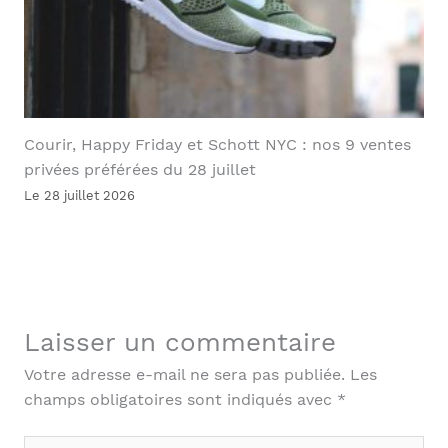
Courir, Happy Friday et Schott NYC : nos 9 ventes
privées préférées du 28 juillet
Le 28 juillet 2026
Laisser un commentaire
Votre adresse e-mail ne sera pas publiée.
Les
champs obligatoires sont indiqués avec
*
Écrivez