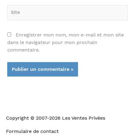
Site
Enregistrer mon nom, mon e-mail et mon site
dans le navigateur pour mon prochain
commentaire.
Copyright © 2007-2026
Les Ventes Privées
Formulaire de contact