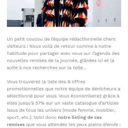
Un petit coucou de l’équipe rédactionnelle chers
visiteurs ! Nous voilà de retour comme à notre
habitude pour partager avec vous sur l’agenda des
nouvelles remises de la journée, glânées ici et là
suite à nos recherches sur la toile…
Vous trouverez la liste des 8 offres
promotionnelles que notre équipe de dénicheurs a
sélectionné pour vous. Vous économiserez grâce à
elles jusqu’à 57% sur un vaste catalogue d’articles
issus de tous les univers (mode femme, mobilier,
sport, etc.). Voici donc
notre listing de ces
remises
que vous attendez les yeux pleins d’envie :