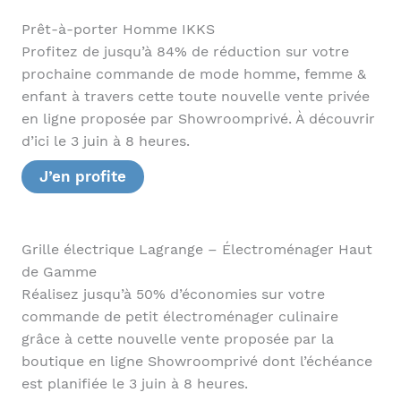
Prêt-à-porter Homme IKKS
Profitez de jusqu’à 84% de réduction sur votre
prochaine commande de mode homme, femme &
enfant à travers cette toute nouvelle vente privée
en ligne proposée par Showroomprivé. À découvrir
d’ici le 3 juin à 8 heures.
J’en profite
Grille électrique Lagrange – Électroménager Haut
de Gamme
Réalisez jusqu’à 50% d’économies sur votre
commande de petit électroménager culinaire
grâce à cette nouvelle vente proposée par la
boutique en ligne Showroomprivé dont l’échéance
est planifiée le 3 juin à 8 heures.