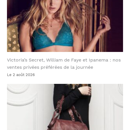
Victoria’s Secret, William de Faye et Ipanema : nos
ventes privées préférées de la journée
Le 2 août 2026