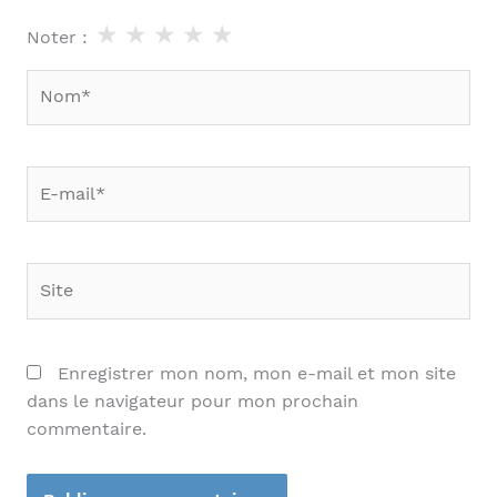
★
★
★
★
★
Noter :
Nom*
E-
mail*
Site
Enregistrer mon nom, mon e-mail et mon site
dans le navigateur pour mon prochain
commentaire.