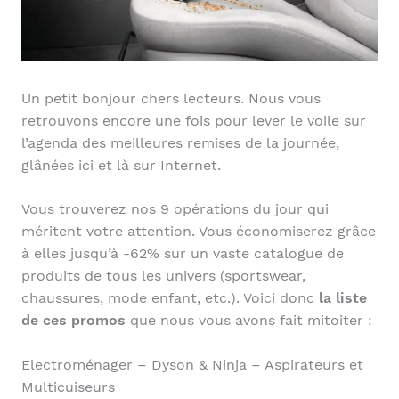
Un petit bonjour chers lecteurs. Nous vous
retrouvons encore une fois pour lever le voile sur
l’agenda des meilleures remises de la journée,
glânées ici et là sur Internet.
Vous trouverez nos 9 opérations du jour qui
méritent votre attention. Vous économiserez grâce
à elles jusqu’à -62% sur un vaste catalogue de
produits de tous les univers (sportswear,
chaussures, mode enfant, etc.). Voici donc
la liste
de ces promos
que nous vous avons fait mitoiter :
Electroménager – Dyson & Ninja – Aspirateurs et
Multicuiseurs