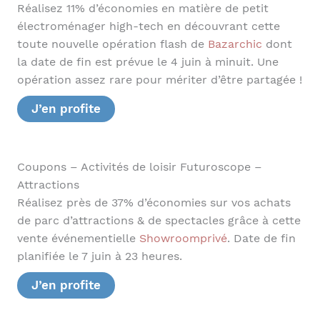
Réalisez 11% d’économies en matière de petit
électroménager high-tech en découvrant cette
toute nouvelle opération flash de
Bazarchic
dont
la date de fin est prévue le 4 juin à minuit. Une
opération assez rare pour mériter d’être partagée !
J’en profite
Coupons – Activités de loisir Futuroscope –
Attractions
Réalisez près de 37% d’économies sur vos achats
de parc d’attractions & de spectacles grâce à cette
vente événementielle
Showroomprivé
. Date de fin
planifiée le 7 juin à 23 heures.
J’en profite