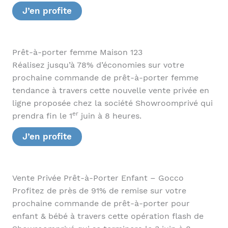
J’en profite
Prêt-à-porter femme Maison 123
Réalisez jusqu’à 78% d’économies sur votre
prochaine commande de prêt-à-porter femme
tendance à travers cette nouvelle vente privée en
ligne proposée chez la société Showroomprivé qui
er
prendra fin le 1
juin à 8 heures.
J’en profite
Vente Privée Prêt-à-Porter Enfant – Gocco
Profitez de près de 91% de remise sur votre
prochaine commande de prêt-à-porter pour
enfant & bébé à travers cette opération flash de