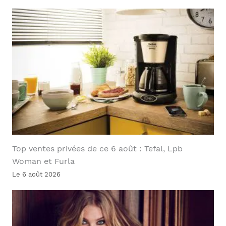
Top ventes privées de ce 6 août : Tefal, Lpb
Woman et Furla
Le 6 août 2026