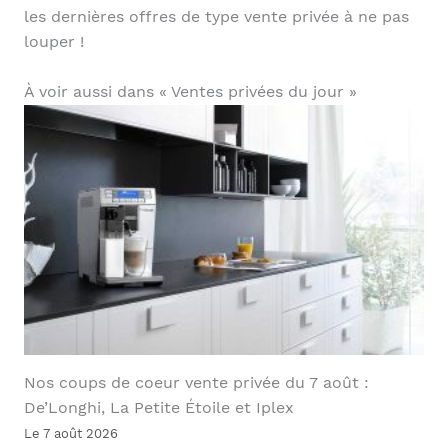
les dernières offres de type vente privée à ne pas
louper !
À voir aussi dans « Ventes privées du jour »
Nos coups de coeur vente privée du 7 août :
De’Longhi, La Petite Étoile et Iplex
Le 7 août 2026