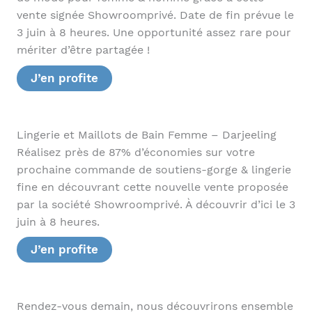
vente signée Showroomprivé. Date de fin prévue le
3 juin à 8 heures. Une opportunité assez rare pour
mériter d’être partagée !
J’en profite
Lingerie et Maillots de Bain Femme – Darjeeling
Réalisez près de 87% d’économies sur votre
prochaine commande de soutiens-gorge & lingerie
fine en découvrant cette nouvelle vente proposée
par la société Showroomprivé. À découvrir d’ici le 3
juin à 8 heures.
J’en profite
Rendez-vous demain, nous découvrirons ensemble