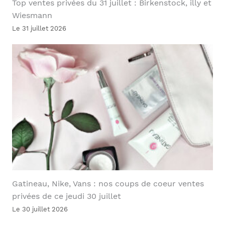
Top ventes privées du 31 juillet : Birkenstock, illy et
Wiesmann
Le 31 juillet 2026
Gatineau, Nike, Vans : nos coups de coeur ventes
privées de ce jeudi 30 juillet
Le 30 juillet 2026