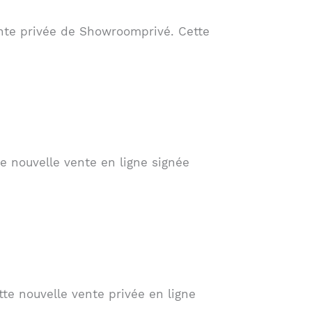
ente privée de Showroomprivé. Cette
e nouvelle vente en ligne signée
e nouvelle vente privée en ligne