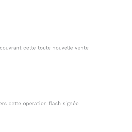
couvrant cette toute nouvelle vente
ers cette opération flash signée