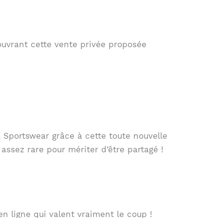
ouvrant cette vente privée proposée
Sportswear grâce à cette toute nouvelle
assez rare pour mériter d’être partagé !
n ligne qui valent vraiment le coup !