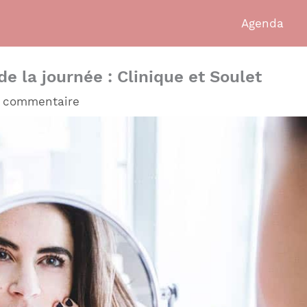
Agenda
de la journée : Clinique et Soulet
n commentaire