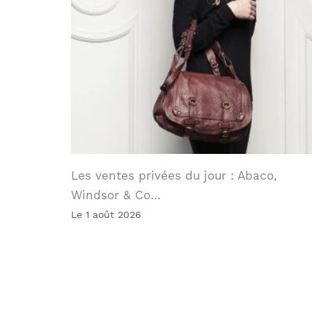
Les ventes privées du jour : Abaco,
Windsor & Co…
Le 1 août 2026