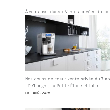
À voir aussi dans « Ventes privées du jou
Nos coups de coeur vente privée du 7 ao
: De’Longhi, La Petite Étoile et Iplex
Le 7 août 2026