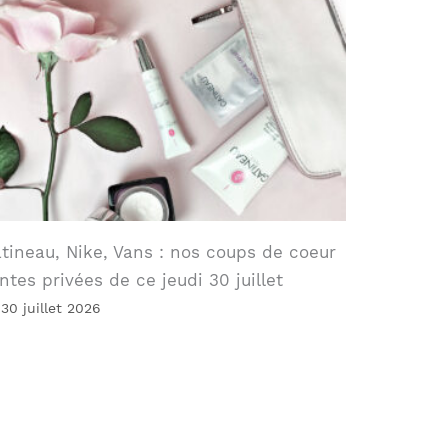
tineau, Nike, Vans : nos coups de coeur
ntes privées de ce jeudi 30 juillet
 30 juillet 2026