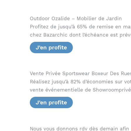
Outdoor Ozalide – Mobilier de Jardin
Profitez de jusqu’à 65% de remise en ma
chez Bazarchic dont l’échéance est prévu
J’en profite
Vente Privée Sportswear Boxeur Des Rue
Réalisez jusqu’à 82% d’économies sur v
vente événementielle de Showroomprivé do
J’en profite
Nous vous donnons rdv dès demain afin de