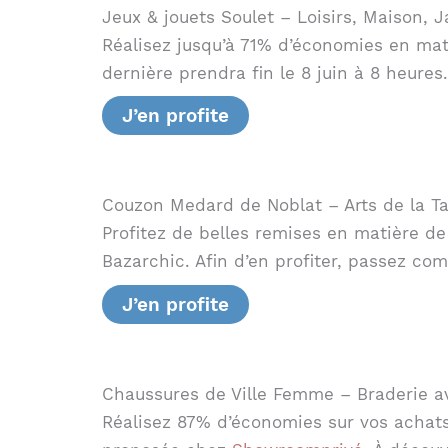
Jeux & jouets Soulet – Loisirs, Maison, J
Réalisez jusqu’à 71% d’économies en mat
dernière prendra fin le 8 juin à 8 heures.
J’en profite
Couzon Medard de Noblat – Arts de la T
Profitez de belles remises en matière d
Bazarchic. Afin d’en profiter, passez com
J’en profite
Chaussures de Ville Femme – Braderie 
Réalisez 87% d’économies sur vos achats