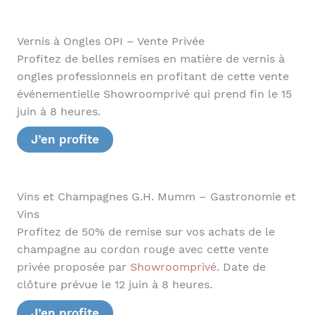
Vernis à Ongles OPI – Vente Privée
Profitez de belles remises en matière de vernis à
ongles professionnels en profitant de cette vente
événementielle Showroomprivé qui prend fin le 15
juin à 8 heures.
J’en profite
Vins et Champagnes G.H. Mumm – Gastronomie et
Vins
Profitez de 50% de remise sur vos achats de le
champagne au cordon rouge avec cette vente
privée proposée par
Showroomprivé
. Date de
clôture prévue le 12 juin à 8 heures.
J’en profite