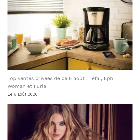
Top ventes privées de ce 6 août : Tefal, Lpb
Woman et Furla
Le 6 août 2026