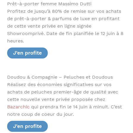
Prêt-à-porter femme Massimo Dutti
Profitez de jusqu’à 80% de remise sur vos achats
de prêt-à-porter & parfums de luxe en profitant
de cette vente privée en ligne signée
Showroomprivé. Date de fin planifiée le 12 juin à 8
heures.
J’en profite
Doudou & Compagnie – Peluches et Doudous
Réalisez des économies significatives sur vos
achats de peluches premier-âge de qualité avec
cette nouvelle vente privée proposée chez
Bazarchic
qui prendra fin le 14 juin à minuit. C’est
notre coup de coeur du jour.
J’en profite