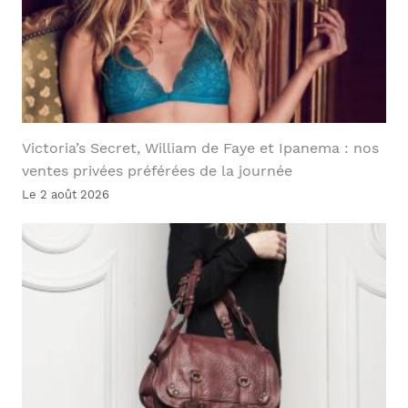
Victoria’s Secret, William de Faye et Ipanema : nos
ventes privées préférées de la journée
Le 2 août 2026