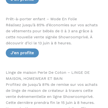
Prêt-à-porter enfant – Mode En Folie
Réalisez jusqu’à 85% d’économies sur vos achats
de vêtements pour bébés de 0 à 3 ans grâce à
cette nouvelle vente signée Showroomprivé. À
découvrir d’ici le 13 juin à 8 heures.
J’en profite
Linge de maison Perle De Coton – LINGE DE
MAISON, HOMEWEAR ET BAIN
Profitez de jusqu’à 81% de remise sur vos achats
de linge de maison de créateur à travers cette
vente événementielle en ligne Showroomprivé.
Cette dernière prendra fin le 15 juin à 8 heures.