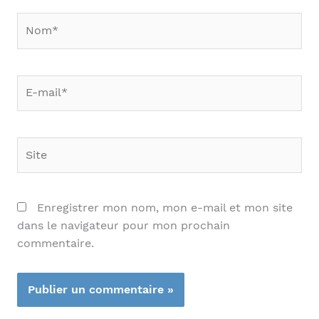
Nom*
E-
mail*
Site
Enregistrer mon nom, mon e-mail et mon site
dans le navigateur pour mon prochain
commentaire.