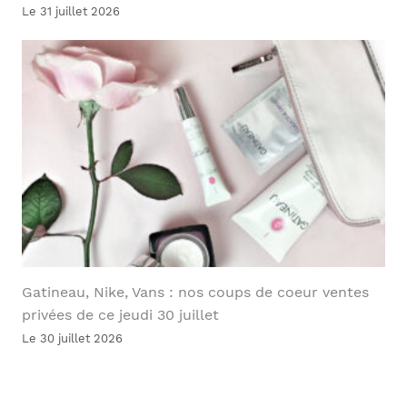
Le 31 juillet 2026
Gatineau, Nike, Vans : nos coups de coeur ventes
privées de ce jeudi 30 juillet
Le 30 juillet 2026