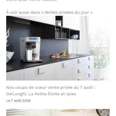
À voir aussi dans « Ventes privées du jour »
Nos coups de coeur vente privée du 7 août :
De’Longhi, La Petite Étoile et Iplex
Le 7 août 2026