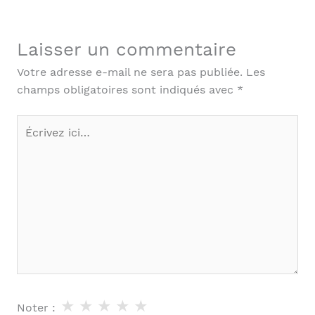
Laisser un commentaire
Votre adresse e-mail ne sera pas publiée.
Les
champs obligatoires sont indiqués avec
*
Écrivez
ici…
★
★
★
★
★
Noter :