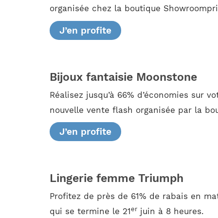
organisée chez la boutique Showroompriv
J’en profite
Bijoux fantaisie Moonstone
Réalisez jusqu’à 66% d’économies sur vo
nouvelle vente flash organisée par la bou
J’en profite
Lingerie femme Triumph
Profitez de près de 61% de rabais en ma
er
qui se termine le 21
juin à 8 heures.