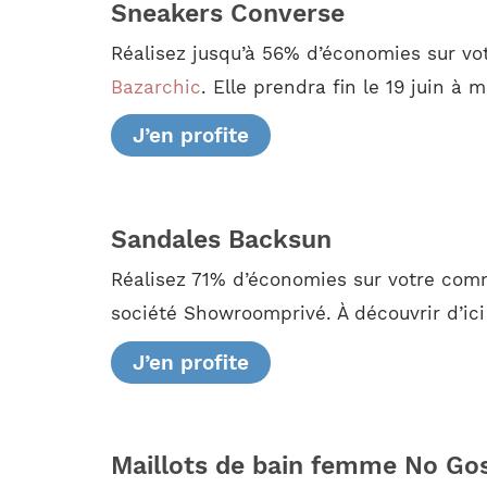
Sneakers Converse
Réalisez jusqu’à 56% d’économies sur vo
Bazarchic
. Elle prendra fin le 19 juin à m
J’en profite
Sandales Backsun
Réalisez 71% d’économies sur votre comm
société Showroomprivé. À découvrir d’ici 
J’en profite
Maillots de bain femme No Go