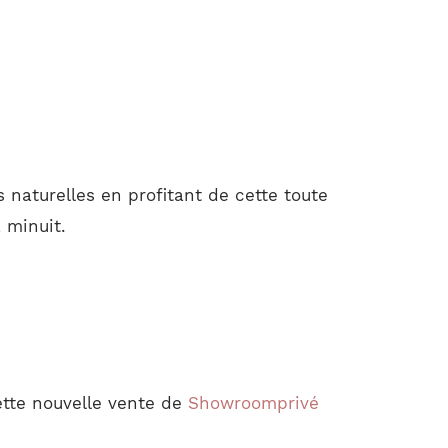
naturelles en profitant de cette toute
 minuit.
ette nouvelle vente de
Showroomprivé