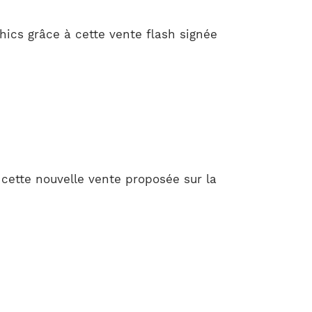
ics grâce à cette vente flash signée
cette nouvelle vente proposée sur la