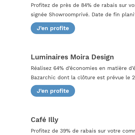
Profitez de près de 84% de rabais sur v
signée Showroomprivé. Date de fin planif
J’en profite
Luminaires Moira Design
Réalisez 64% d’économies en matière d’é
Bazarchic dont la clôture est prévue le 2
J’en profite
Café Illy
Profitez de 39% de rabais sur votre com