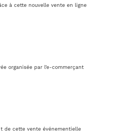
ce à cette nouvelle vente en ligne
ivée organisée par l’e-commerçant
nt de cette vente événementielle