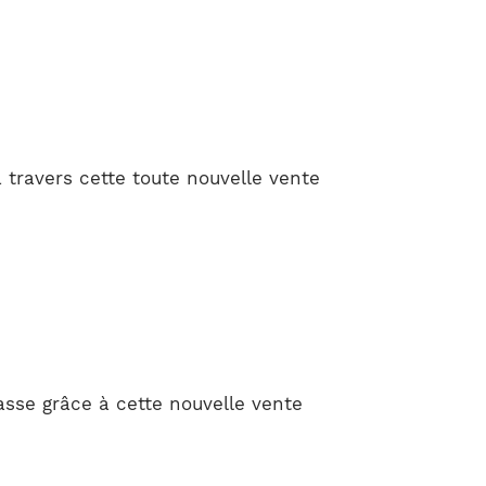
 travers cette toute nouvelle vente
se grâce à cette nouvelle vente