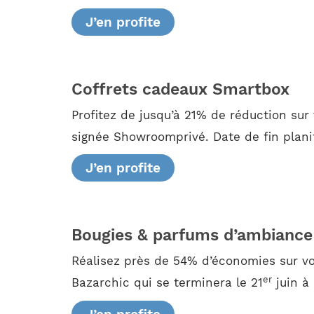
J’en profite
Coffrets cadeaux Smartbox
Profitez de jusqu’à 21% de réduction sur
signée Showroomprivé. Date de fin planif
J’en profite
Bougies & parfums d’ambiance
Réalisez près de 54% d’économies sur v
er
Bazarchic qui se terminera le 21
juin à 