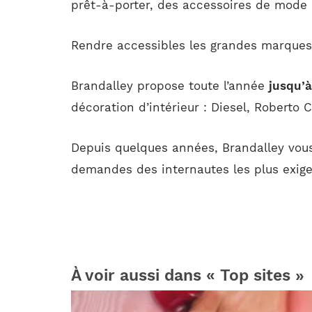
prêt-à-porter, des accessoires de mode
Rendre accessibles les grandes marques d
Brandalley propose toute l’année
jusqu’à
décoration d’intérieur : Diesel, Roberto
Depuis quelques années, Brandalley vou
demandes des internautes les plus exigea
À voir aussi dans « Top sites »