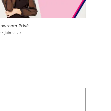
owroom Privé
 15 juin 2020