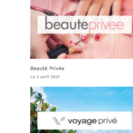
Beauté Privée
Le 2 avril 2021