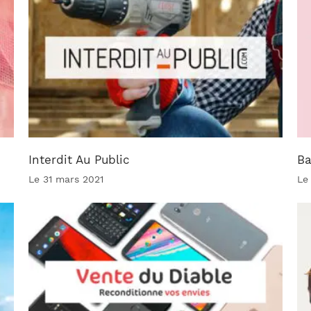
Interdit Au Public
Ba
Le 31 mars 2021
Le