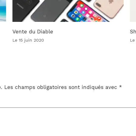
Vente du Diable
Sh
Le 15 juin 2020
Le
.
Les champs obligatoires sont indiqués avec
*