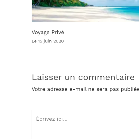
Voyage Privé
Le 15 juin 2020
Laisser un commentaire
Votre adresse e-mail ne sera pas publiée
Écrivez
ici…