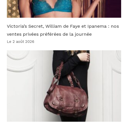
Victoria’s Secret, William de Faye et Ipanema : nos
ventes privées préférées de la journée
Le 2 août 2026