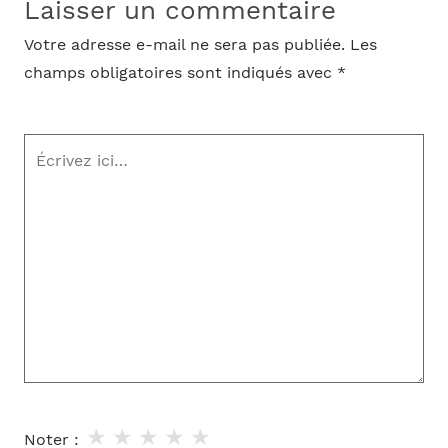
Laisser un commentaire
Votre adresse e-mail ne sera pas publiée.
Les
champs obligatoires sont indiqués avec
*
Écrivez
ici…
★
★
★
★
★
Noter :