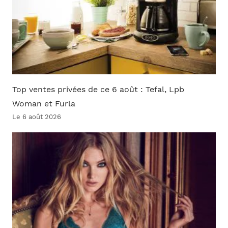
Top ventes privées de ce 6 août : Tefal, Lpb
Woman et Furla
Le 6 août 2026