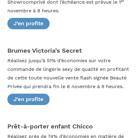
er
Showroomprivé dont l’échéance est prévue le 1
novembre à 8 heures.
J’en profite
Brumes Victoria’s Secret
Réalisez jusqu’à 51% d’économies sur votre
commande de lingerie sexy de qualité en profitant
de cette toute nouvelle vente flash signée Beauté
Privée qui prendra fin le 8 novembre à 9 heures.
J’en profite
Prêt-à-porter enfant Chicco
Réalisez près de 74% d’économies en matière de