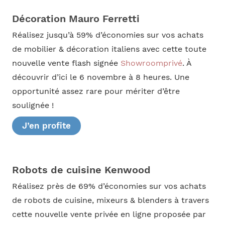
Décoration Mauro Ferretti
Réalisez jusqu’à 59% d’économies sur vos achats
de mobilier & décoration italiens avec cette toute
nouvelle vente flash signée
Showroomprivé
. À
découvrir d’ici le 6 novembre à 8 heures. Une
opportunité assez rare pour mériter d’être
soulignée !
J’en profite
Robots de cuisine Kenwood
Réalisez près de 69% d’économies sur vos achats
de robots de cuisine, mixeurs & blenders à travers
cette nouvelle vente privée en ligne proposée par