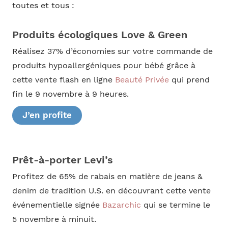
toutes et tous :
Produits écologiques Love & Green
Réalisez 37% d’économies sur votre commande de
produits hypoallergéniques pour bébé grâce à
cette vente flash en ligne
Beauté Privée
qui prend
fin le 9 novembre à 9 heures.
J’en profite
Prêt-à-porter Levi’s
Profitez de 65% de rabais en matière de jeans &
denim de tradition U.S. en découvrant cette vente
événementielle signée
Bazarchic
qui se termine le
5 novembre à minuit.