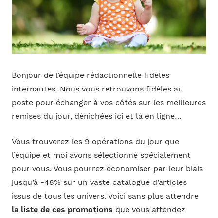
Bonjour de l’équipe rédactionnelle fidèles
internautes. Nous vous retrouvons fidèles au
poste pour échanger à vos côtés sur les meilleures
remises du jour, dénichées ici et là en ligne…
Vous trouverez les 9 opérations du jour que
l’équipe et moi avons sélectionné spécialement
pour vous. Vous pourrez économiser par leur biais
jusqu’à -48% sur un vaste catalogue d’articles
issus de tous les univers. Voici sans plus attendre
la liste de ces promotions
que vous attendez