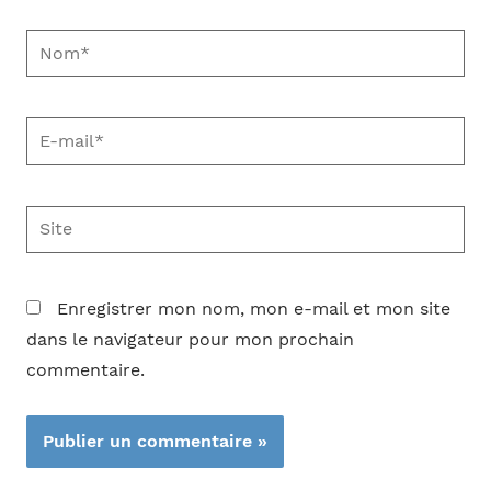
Nom*
E-
mail*
Site
Enregistrer mon nom, mon e-mail et mon site
dans le navigateur pour mon prochain
commentaire.