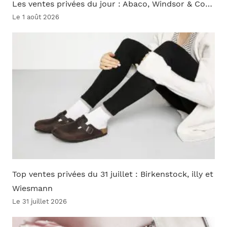
Les ventes privées du jour : Abaco, Windsor & Co…
Le 1 août 2026
Top ventes privées du 31 juillet : Birkenstock, illy et
Wiesmann
Le 31 juillet 2026