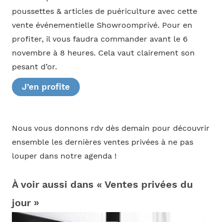
poussettes & articles de puériculture avec cette
vente événementielle Showroomprivé. Pour en
profiter, il vous faudra commander avant le 6
novembre à 8 heures. Cela vaut clairement son
pesant d’or.
J’en profite
Nous vous donnons rdv dès demain pour découvrir
ensemble les dernières ventes privées à ne pas
louper dans notre agenda !
À voir aussi dans « Ventes privées du
jour »