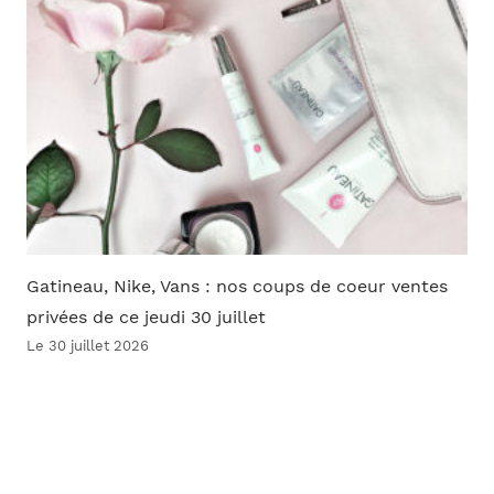
Gatineau, Nike, Vans : nos coups de coeur ventes
privées de ce jeudi 30 juillet
Le 30 juillet 2026