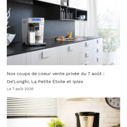
Nos coups de coeur vente privée du 7 août :
De’Longhi, La Petite Étoile et Iplex
Le 7 août 2026