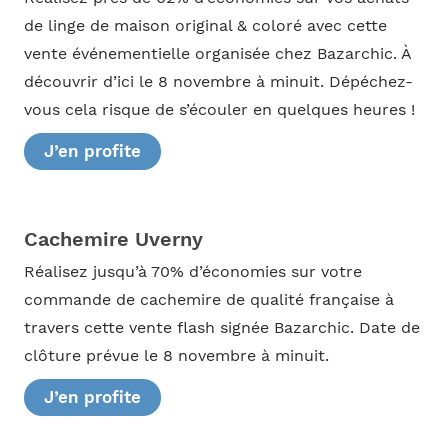
de linge de maison original & coloré avec cette
vente événementielle organisée chez Bazarchic. À
découvrir d’ici le 8 novembre à minuit. Dépéchez-
vous cela risque de s’écouler en quelques heures !
J’en profite
Cachemire Uverny
Réalisez jusqu’à 70% d’économies sur votre
commande de cachemire de qualité française à
travers cette vente flash signée Bazarchic. Date de
clôture prévue le 8 novembre à minuit.
J’en profite