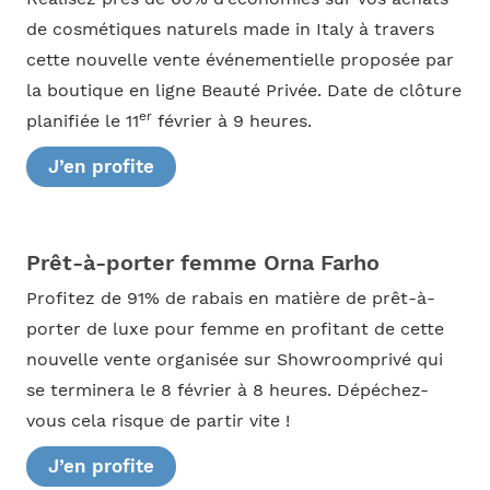
de cosmétiques naturels made in Italy à travers
cette nouvelle vente événementielle proposée par
la boutique en ligne Beauté Privée. Date de clôture
er
planifiée le 11
février à 9 heures.
J’en profite
Prêt-à-porter femme Orna Farho
Profitez de 91% de rabais en matière de prêt-à-
porter de luxe pour femme en profitant de cette
nouvelle vente organisée sur Showroomprivé qui
se terminera le 8 février à 8 heures. Dépéchez-
vous cela risque de partir vite !
J’en profite