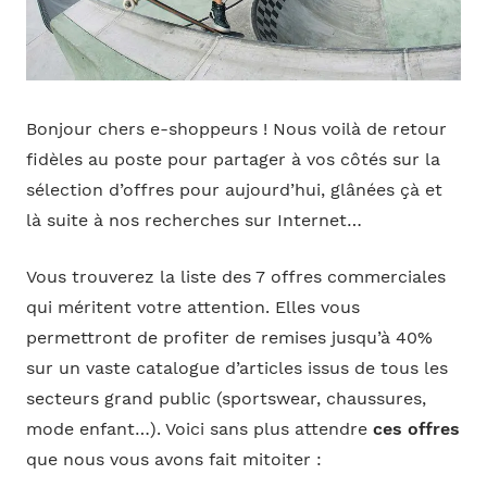
Bonjour chers e-shoppeurs ! Nous voilà de retour
fidèles au poste pour partager à vos côtés sur la
sélection d’offres pour aujourd’hui, glânées çà et
là suite à nos recherches sur Internet…
Vous trouverez la liste des 7 offres commerciales
qui méritent votre attention. Elles vous
permettront de profiter de remises jusqu’à 40%
sur un vaste catalogue d’articles issus de tous les
secteurs grand public (sportswear, chaussures,
mode enfant…). Voici sans plus attendre
ces offres
que nous vous avons fait mitoiter :