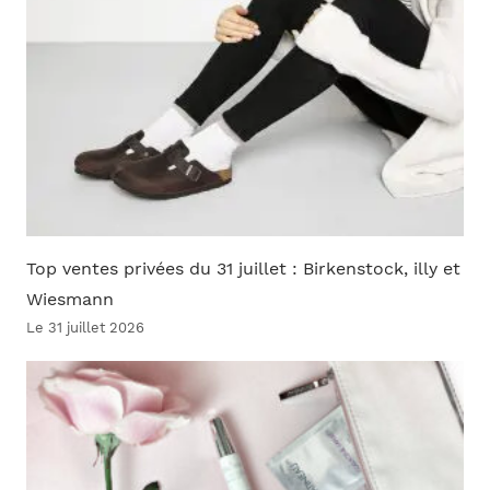
Top ventes privées du 31 juillet : Birkenstock, illy et
Wiesmann
Le 31 juillet 2026