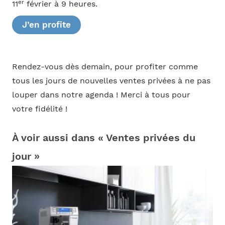
er
11
février à 9 heures.
J’en profite
Rendez-vous dès demain, pour profiter comme
tous les jours de nouvelles ventes privées à ne pas
louper dans notre agenda ! Merci à tous pour
votre fidélité !
À voir aussi dans « Ventes privées du
jour »