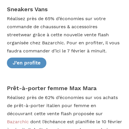
Sneakers Vans
Réalisez près de 65% d’économies sur votre
commande de chaussures & accessoires
streetwear grâce à cette nouvelle vente flash
organisée chez Bazarchic. Pour en profiter, il vous
faudra commander d’ici le 7 février à minuit.
J’en profite
Prêt-à-porter femme Max Mara
Réalisez près de 62% d’économies sur vos achats
de prêt-à-porter italien pour femme en
découvrant cette vente flash proposée sur
Bazarchic
dont l’échéance est planifiée le 10 février