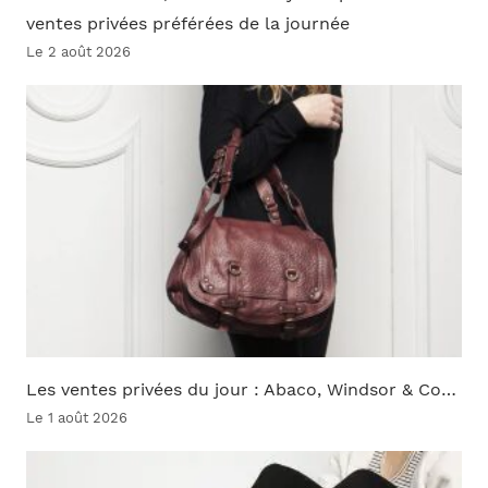
ventes privées préférées de la journée
Le 2 août 2026
Les ventes privées du jour : Abaco, Windsor & Co…
Le 1 août 2026