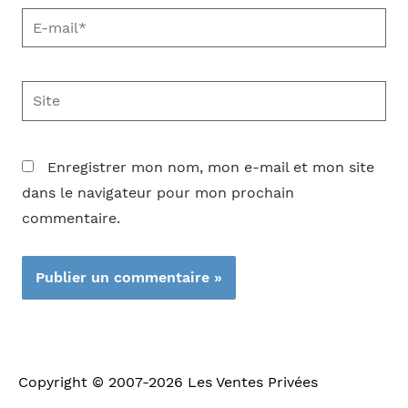
E-
mail*
Site
Enregistrer mon nom, mon e-mail et mon site
dans le navigateur pour mon prochain
commentaire.
Copyright © 2007-2026
Les Ventes Privées