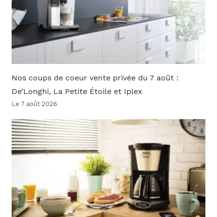
Nos coups de coeur vente privée du 7 août :
De’Longhi, La Petite Étoile et Iplex
Le 7 août 2026