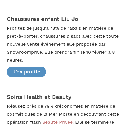
Chaussures enfant Liu Jo
Profitez de jusqu’à 78% de rabais en matière de
prêt-à-porter, chaussures & sacs avec cette toute
nouvelle vente événementielle proposée par
Showroomprivé. Elle prendra fin le 10 février à 8
heures.
J’en profite
Soins Health et Beauty
Réalisez près de 79% d’économies en matière de
cosmétiques de la Mer Morte en découvrant cette
opération flash
Beauté Privée
. Elle se termine le