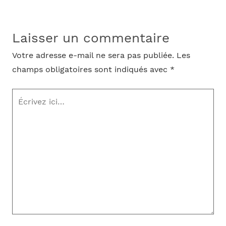
Laisser un commentaire
Votre adresse e-mail ne sera pas publiée.
Les
champs obligatoires sont indiqués avec
*
Écrivez
ici…