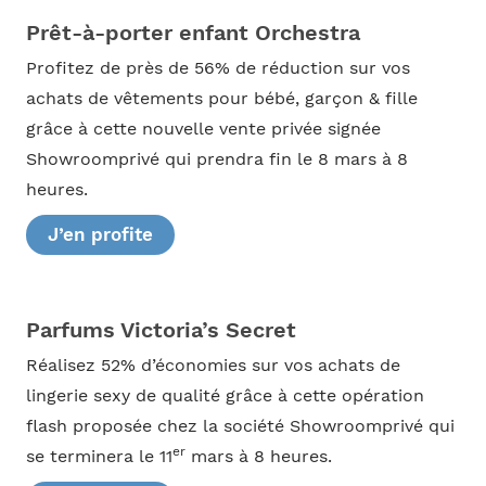
Prêt-à-porter enfant Orchestra
Profitez de près de 56% de réduction sur vos
achats de vêtements pour bébé, garçon & fille
grâce à cette nouvelle vente privée signée
Showroomprivé qui prendra fin le 8 mars à 8
heures.
J’en profite
Parfums Victoria’s Secret
Réalisez 52% d’économies sur vos achats de
lingerie sexy de qualité grâce à cette opération
flash proposée chez la société Showroomprivé qui
er
se terminera le 11
mars à 8 heures.