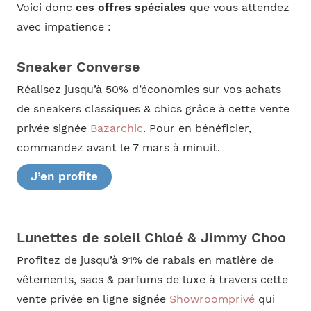
Voici donc
ces offres spéciales
que vous attendez
avec impatience :
Sneaker Converse
Réalisez jusqu’à 50% d’économies sur vos achats
de sneakers classiques & chics grâce à cette vente
privée signée
Bazarchic
. Pour en bénéficier,
commandez avant le 7 mars à minuit.
J’en profite
Lunettes de soleil Chloé & Jimmy Choo
Profitez de jusqu’à 91% de rabais en matière de
vêtements, sacs & parfums de luxe à travers cette
vente privée en ligne signée
Showroomprivé
qui