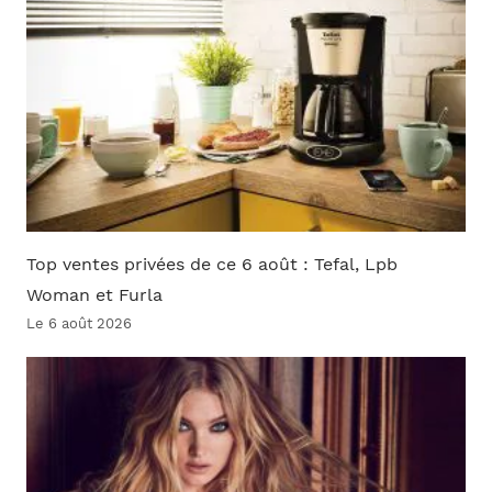
Top ventes privées de ce 6 août : Tefal, Lpb
Woman et Furla
Le 6 août 2026