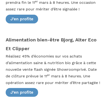
er
prendra fin le 11
mars à 8 heures. Une occasion
assez rare pour mériter d’être signalée !
J’en profite
Alimentation bien-être Bjorg, Alter Eco
Et Clipper
Réalisez 45% d’économies sur vos achats
d’alimentation saine & nutrition bio grâce à cette
nouvelle vente flash signée Showroomprivé. Date
er
de clôture prévue le 11
mars à 8 heures. Une
opération assez rare pour mériter d’être partagée !
J’en profite