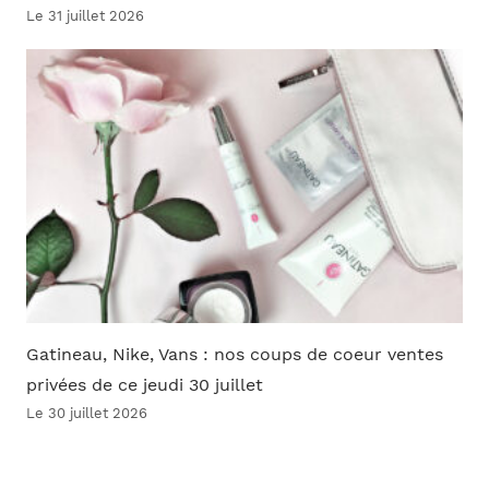
Le 31 juillet 2026
Gatineau, Nike, Vans : nos coups de coeur ventes
privées de ce jeudi 30 juillet
Le 30 juillet 2026