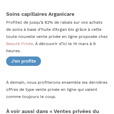
Soins capillaires Arganicare
Profitez de jusqu’à 82% de rabais sur vos achats
de soins à base d’huile d’Argan bio grâce à cette
toute nouvelle vente privée en ligne proposée chez
Beauté Privée
. À découvrir d’ici le 14 mars à 9
heures.
J’en profite
À demain, nous profiterons ensemble les dernières
offres de type vente privée en ligne qui valent
comme toujours le coup.
À voir aussi dans « Ventes privées du