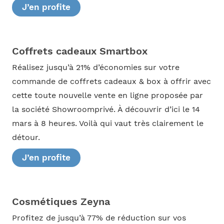
J’en profite
Coffrets cadeaux Smartbox
Réalisez jusqu’à 21% d’économies sur votre
commande de coffrets cadeaux & box à offrir avec
cette toute nouvelle vente en ligne proposée par
la société Showroomprivé. À découvrir d’ici le 14
mars à 8 heures. Voilà qui vaut très clairement le
détour.
J’en profite
Cosmétiques Zeyna
Profitez de jusqu’à 77% de réduction sur vos