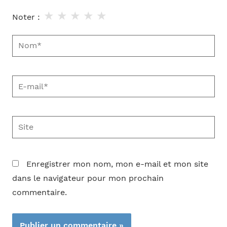
★
★
★
★
★
Noter :
Nom*
E-
mail*
Site
Enregistrer mon nom, mon e-mail et mon site
dans le navigateur pour mon prochain
commentaire.