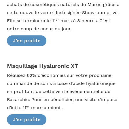
achats de cosmétiques naturels du Maroc grâce à
cette nouvelle vente flash signée Showroomprivé.
er
Elle se terminera le 11
mars à 8 heures. C’est
notre coup de coeur du jour.
J’en profite
Maquillage Hyaluronic XT
Réalisez 62% d’économies sur votre prochaine
commande de soins à base d’acide hyaluronique
en profitant de cette vente événementielle de
Bazarchic. Pour en bénéficier, une visite s’impose
er
d’ici le 11
mars à minuit.
J’en profite