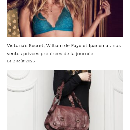
Victoria’s Secret, William de Faye et Ipanema : nos
ventes privées préférées de la journée
Le 2 août 2026