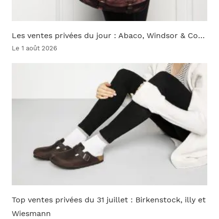
Les ventes privées du jour : Abaco, Windsor & Co…
Le 1 août 2026
Top ventes privées du 31 juillet : Birkenstock, illy et
Wiesmann