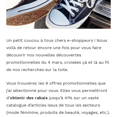
Un petit coucou à tous chers e-shoppeurs ! Nous
voilà de retour encore une fois pour vous faire
découvrir nos nouvelles découvertes
promotionnelles du 4 mars, croisées çà et là au fil
de nos recherches sur la toile.
Vous trouverez les 9 offres promotionnelles que
j’ai sélectionné pour vous. Elles vous permettront
d’
obtenir des rabais
jusqu’à 41% sur un vaste
catalogue d’articles issus de tous les secteurs
(mode féminine, produits de beauté, voyages, etc.).