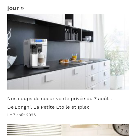
jour »
Nos coups de coeur vente privée du 7 août :
De’Longhi, La Petite Étoile et Iplex
Le 7 août 2026