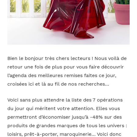
Bien le bonjour très chers lecteurs ! Nous voilà de
retour une fois de plus pour vous faire découvrir
l’agenda des meilleures remises faites ce jour,
croisées ici et là au fil de nos recherches…
Voici sans plus attendre la liste des 7 opérations
du jour qui méritent votre attention. Elles vous
permettront d’économiser jusqu’à -48% sur des
produits de grandes marques de tous les univers :
loisirs, prêt-à-porter, maroquinerie… Voici donc