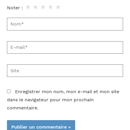
★
★
★
★
★
Noter :
Nom*
E-
mail*
Site
Enregistrer mon nom, mon e-mail et mon site
dans le navigateur pour mon prochain
commentaire.