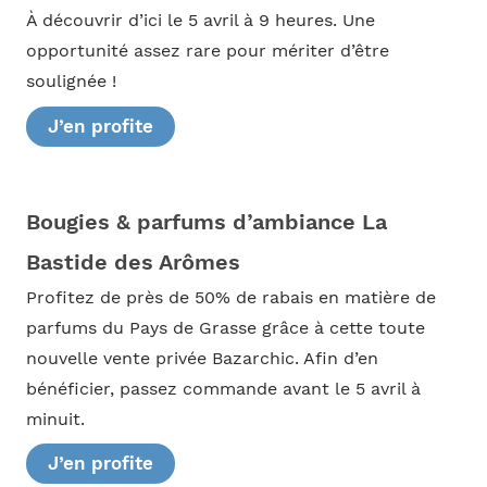
À découvrir d’ici le 5 avril à 9 heures. Une
opportunité assez rare pour mériter d’être
soulignée !
J’en profite
Bougies & parfums d’ambiance La
Bastide des Arômes
Profitez de près de 50% de rabais en matière de
parfums du Pays de Grasse grâce à cette toute
nouvelle vente privée Bazarchic. Afin d’en
bénéficier, passez commande avant le 5 avril à
minuit.
J’en profite