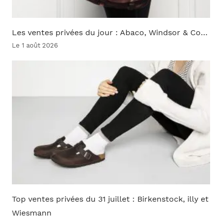
Les ventes privées du jour : Abaco, Windsor & Co…
Le 1 août 2026
Top ventes privées du 31 juillet : Birkenstock, illy et
Wiesmann