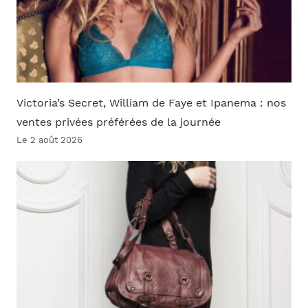
Victoria’s Secret, William de Faye et Ipanema : nos
ventes privées préférées de la journée
Le 2 août 2026