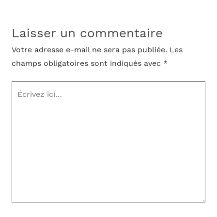
Laisser un commentaire
Votre adresse e-mail ne sera pas publiée.
Les
champs obligatoires sont indiqués avec
*
Écrivez
ici…