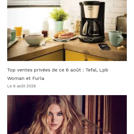
Top ventes privées de ce 6 août : Tefal, Lpb
Woman et Furla
Le 6 août 2026