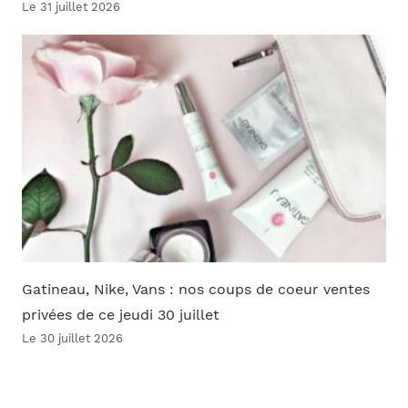
Le 31 juillet 2026
Gatineau, Nike, Vans : nos coups de coeur ventes
privées de ce jeudi 30 juillet
Le 30 juillet 2026