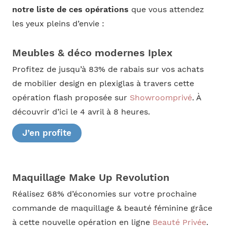
notre liste de ces opérations
que vous attendez
les yeux pleins d’envie :
Meubles & déco modernes Iplex
Profitez de jusqu’à 83% de rabais sur vos achats
de mobilier design en plexiglas à travers cette
opération flash proposée sur
Showroomprivé
. À
découvrir d’ici le 4 avril à 8 heures.
J’en profite
Maquillage Make Up Revolution
Réalisez 68% d’économies sur votre prochaine
commande de maquillage & beauté féminine grâce
à cette nouvelle opération en ligne
Beauté Privée
.