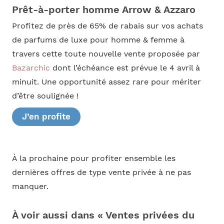
Prêt-à-porter homme Arrow & Azzaro
Profitez de près de 65% de rabais sur vos achats
de parfums de luxe pour homme & femme à
travers cette toute nouvelle vente proposée par
Bazarchic
dont l’échéance est prévue le 4 avril à
minuit. Une opportunité assez rare pour mériter
d’être soulignée !
J’en profite
À la prochaine pour profiter ensemble les
dernières offres de type vente privée à ne pas
manquer.
À voir aussi dans « Ventes privées du