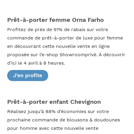
Prêt-à-porter femme Orna Farho
Profitez de près de 91% de rabais sur votre
commande de prêt-à-porter de luxe pour femme
en découvrant cette nouvelle vente en ligne
proposée sur l’e-shop Showroomprivé. À découvrir
d’ici le 4 avril à 8 heures.
J’en profite
Prêt-à-porter enfant Chevignon
Réalisez jusqu’à 88% d’économies sur votre
prochaine commande de blousons & doudounes
pour homme avec cette nouvelle vente