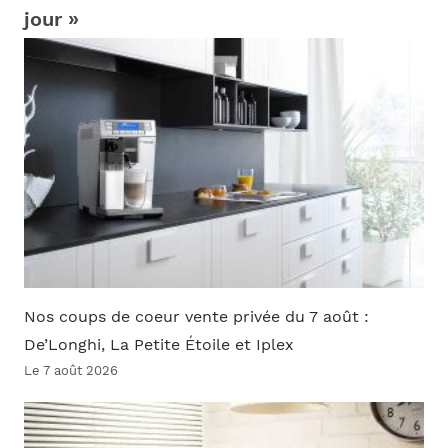
jour »
Nos coups de coeur vente privée du 7 août :
De’Longhi, La Petite Étoile et Iplex
Le 7 août 2026