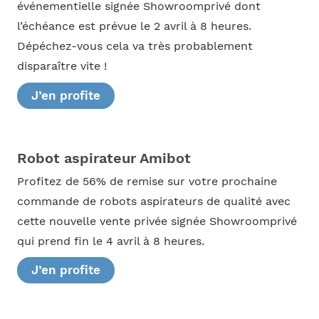
événementielle signée Showroomprivé dont
l’échéance est prévue le 2 avril à 8 heures.
Dépéchez-vous cela va très probablement
disparaître vite !
J’en profite
Robot aspirateur Amibot
Profitez de 56% de remise sur votre prochaine
commande de robots aspirateurs de qualité avec
cette nouvelle vente privée signée Showroomprivé
qui prend fin le 4 avril à 8 heures.
J’en profite