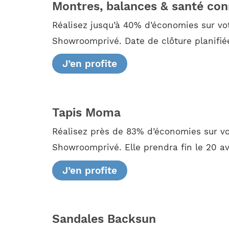
Montres, balances & santé co
Réalisez jusqu’à 40% d’économies sur vo
Showroomprivé. Date de clôture planifiée 
J’en profite
Tapis Moma
Réalisez près de 83% d’économies sur vos
Showroomprivé. Elle prendra fin le 20 avr
J’en profite
Sandales Backsun