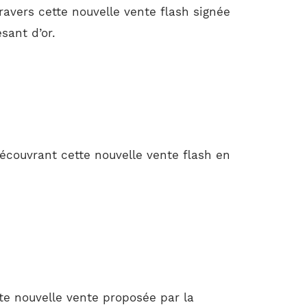
ravers cette nouvelle vente flash signée
sant d’or.
couvrant cette nouvelle vente flash en
e nouvelle vente proposée par la