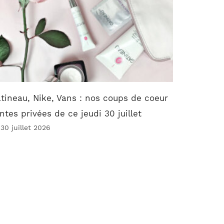
tineau, Nike, Vans : nos coups de coeur
ntes privées de ce jeudi 30 juillet
 30 juillet 2026