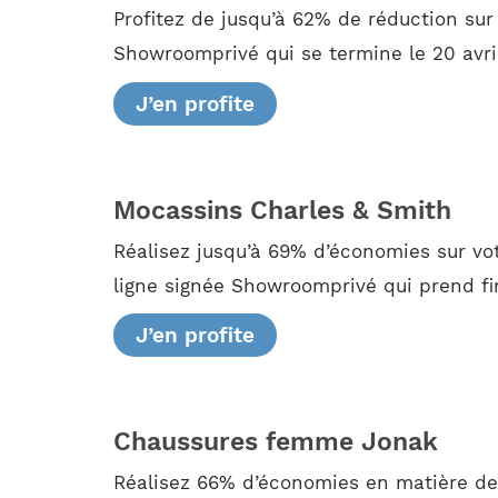
Profitez de jusqu’à 62% de réduction sur
Showroomprivé qui se termine le 20 avril
J’en profite
Mocassins Charles & Smith
Réalisez jusqu’à 69% d’économies sur v
ligne signée Showroomprivé qui prend fin
J’en profite
Chaussures femme Jonak
Réalisez 66% d’économies en matière de