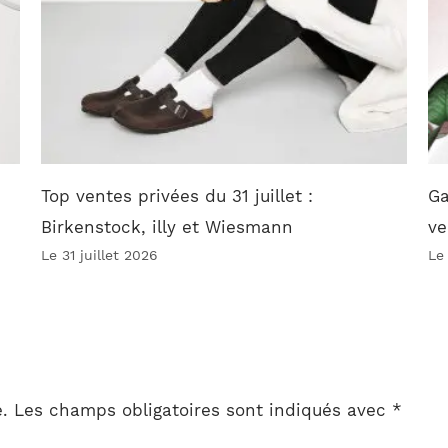
Top ventes privées du 31 juillet :
Ga
Birkenstock, illy et Wiesmann
ve
Le 31 juillet 2026
Le
.
Les champs obligatoires sont indiqués avec
*