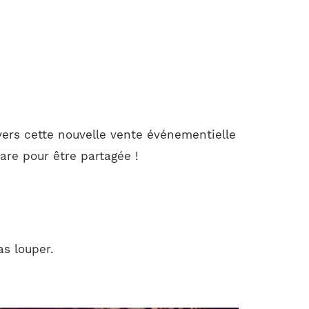
ers cette nouvelle vente événementielle
are pour être partagée !
as louper.