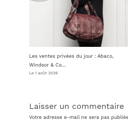
Les ventes privées du jour : Abaco,
Windsor & Co…
Le 1 août 2026
Laisser un commentaire
Votre adresse e-mail ne sera pas publiée