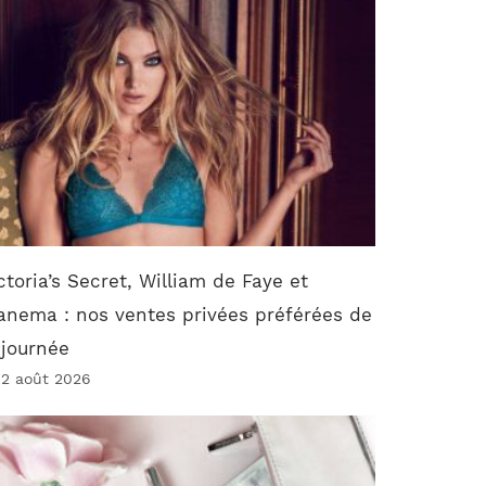
ctoria’s Secret, William de Faye et
anema : nos ventes privées préférées de
 journée
 2 août 2026