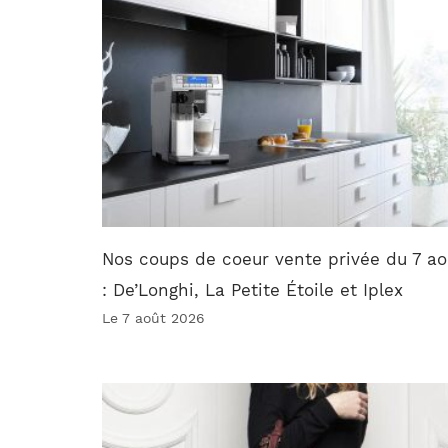
Nos coups de coeur vente privée du 7 ao
: De’Longhi, La Petite Étoile et Iplex
Le 7 août 2026