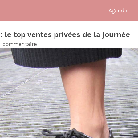
Agenda
 le top ventes privées de la journée
n commentaire