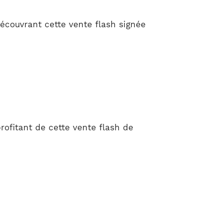
écouvrant cette vente flash signée
rofitant de cette vente flash de