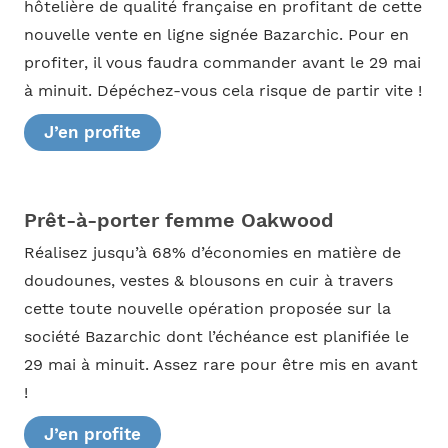
hôtelière de qualité française en profitant de cette
nouvelle vente en ligne signée Bazarchic. Pour en
profiter, il vous faudra commander avant le 29 mai
à minuit. Dépéchez-vous cela risque de partir vite !
J’en profite
Prêt-à-porter femme Oakwood
Réalisez jusqu’à 68% d’économies en matière de
doudounes, vestes & blousons en cuir à travers
cette toute nouvelle opération proposée sur la
société Bazarchic dont l’échéance est planifiée le
29 mai à minuit. Assez rare pour être mis en avant
!
J’en profite