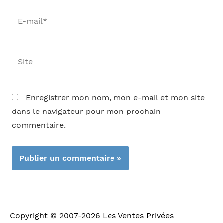
E-
mail*
Site
Enregistrer mon nom, mon e-mail et mon site
dans le navigateur pour mon prochain
commentaire.
Copyright © 2007-2026
Les Ventes Privées