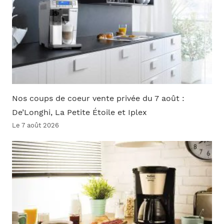
Nos coups de coeur vente privée du 7 août :
De’Longhi, La Petite Étoile et Iplex
Le 7 août 2026