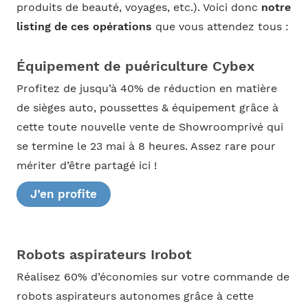
produits de beauté, voyages, etc.). Voici donc
notre
listing de ces opérations
que vous attendez tous :
Équipement de puériculture Cybex
Profitez de jusqu’à 40% de réduction en matière
de sièges auto, poussettes & équipement grâce à
cette toute nouvelle vente de Showroomprivé qui
se termine le 23 mai à 8 heures. Assez rare pour
mériter d’être partagé ici !
J’en profite
Robots aspirateurs Irobot
Réalisez 60% d’économies sur votre commande de
robots aspirateurs autonomes grâce à cette