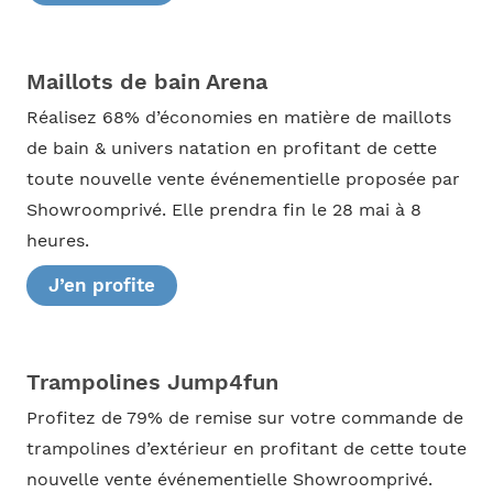
Maillots de bain Arena
Réalisez 68% d’économies en matière de maillots
de bain & univers natation en profitant de cette
toute nouvelle vente événementielle proposée par
Showroomprivé. Elle prendra fin le 28 mai à 8
heures.
J’en profite
Trampolines Jump4fun
Profitez de 79% de remise sur votre commande de
trampolines d’extérieur en profitant de cette toute
nouvelle vente événementielle Showroomprivé.