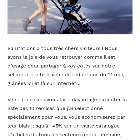
Salutations à tous très chers visiteurs ! Nous
avons la joie de vous retrouver comme il est
d’usage pour partager à vos côtés sur notre
sélection toute fraîche de réductions du 21 mai,
glânées ici et là sur Internet…
Voici donc sans vous faire davantage patienter la
liste des 10 remises que j’ai sélectionné
spécialement pour vous. Vous économiserez par
leur biais jusqu’à -45% sur un vaste catalogue
d’articles de tous les secteurs (mode féminine,