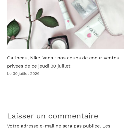
Gatineau, Nike, Vans : nos coups de coeur ventes
privées de ce jeudi 30 juillet
Le 30 juillet 2026
Laisser un commentaire
Votre adresse e-mail ne sera pas publiée.
Les