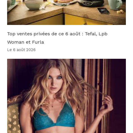
Top ventes privées de ce 6 août : Tefal, Lpb
Woman et Furla
Le 6 août 2026