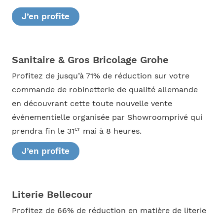
J’en profite
Sanitaire & Gros Bricolage Grohe
Profitez de jusqu’à 71% de réduction sur votre
commande de robinetterie de qualité allemande
en découvrant cette toute nouvelle vente
événementielle organisée par Showroomprivé qui
er
prendra fin le 31
mai à 8 heures.
J’en profite
Literie Bellecour
Profitez de 66% de réduction en matière de literie