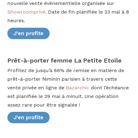
nouvelle vente événementielle organisée sur
Showroomprivé
. Date de fin planifiée le 23 mai à 8
heures.
J’en profite
Prêt-à-porter femme La Petite Etoile
Profitez de jusqu’à 66% de remise en matière de
prêt-à-porter féminin parisien à travers cette
vente privée en ligne de
Bazarchic
dont l’échéance
est planifiée le 29 mai à minuit. Une opération
assez rare pour être signalée !
J’en profite