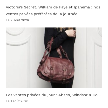
Victoria’s Secret, William de Faye et Ipanema : nos
ventes privées préférées de la journée
Le 2 août 2026
Les ventes privées du jour : Abaco, Windsor & Co…
Le 1 août 2026