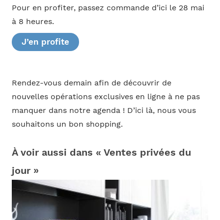
Pour en profiter, passez commande d’ici le 28 mai
à 8 heures.
J’en profite
Rendez-vous demain afin de découvrir de
nouvelles opérations exclusives en ligne à ne pas
manquer dans notre agenda ! D’ici là, nous vous
souhaitons un bon shopping.
À voir aussi dans « Ventes privées du
jour »