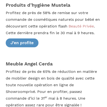
Produits d’hygiène Mustela
Profitez de près de 58% de remise sur votre
commande de cosmétiques naturels pour bébé en
découvrant cette opération flash
Beauté Privée
.
Cette dernière prendra fin le 30 mai à 9 heures.
J’en profite
Meuble Angel Cerda
Profitez de près de 65% de réduction en matière
de mobilier design en bois de qualité avec cette
toute nouvelle opération en ligne de
Showroomprivé. Pour en profiter, passez
er
commande d’ici le 31
mai à 8 heures. Une
opération assez rare pour être signalée !