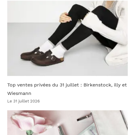
Top ventes privées du 31 juillet : Birkenstock, illy et
Wiesmann
Le 31 juillet 2026