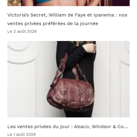
Victoria’s Secret, William de Faye et Ipanema : nos
ventes privées préférées de la journée
Le 2 août 2026
Les ventes privées du jour : Abaco, Windsor & Co…
Le 1 août 2026