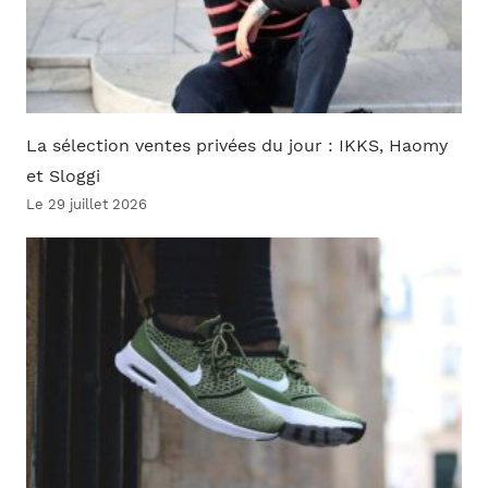
La sélection ventes privées du jour : IKKS, Haomy
et Sloggi
Le 29 juillet 2026