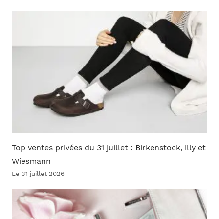
Top ventes privées du 31 juillet : Birkenstock, illy et
Wiesmann
Le 31 juillet 2026