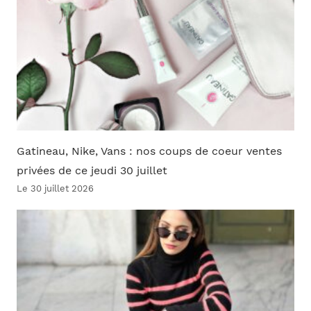
Gatineau, Nike, Vans : nos coups de coeur ventes
privées de ce jeudi 30 juillet
Le 30 juillet 2026