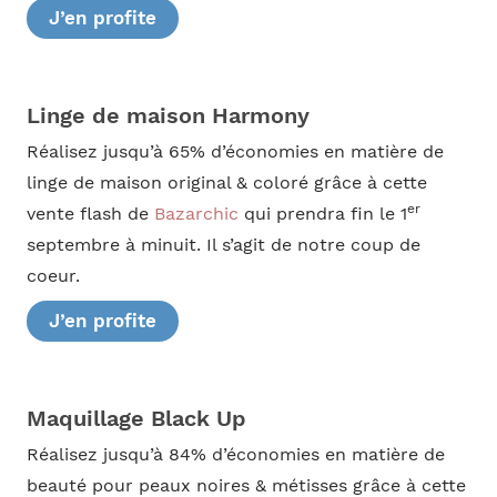
J’en profite
Linge de maison Harmony
Réalisez jusqu’à 65% d’économies en matière de
linge de maison original & coloré grâce à cette
er
vente flash de
Bazarchic
qui prendra fin le 1
septembre à minuit. Il s’agit de notre coup de
coeur.
J’en profite
Maquillage Black Up
Réalisez jusqu’à 84% d’économies en matière de
beauté pour peaux noires & métisses grâce à cette