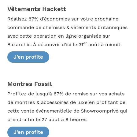
Vêtements Hackett
Réalisez 67% d’économies sur votre prochaine
commande de chemises & vêtements britanniques
avec cette opération en ligne organisée sur
er
Bazarchic. À découvrir d’ici le 31
août à minuit.
J’en profite
Montres Fossil
Profitez de jusqu’à 67% de remise sur vos achats
de montres & accessoires de luxe en profitant de
cette vente événementielle de Showroomprivé qui
prendra fin le 27 août à 8 heures.
J’en profite