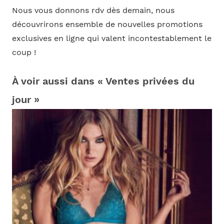
Nous vous donnons rdv dès demain, nous
découvrirons ensemble de nouvelles promotions
exclusives en ligne qui valent incontestablement le
coup !
À voir aussi dans « Ventes privées du
jour »