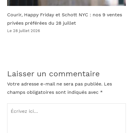
Courir, Happy Friday et Schott NYC : nos 9 ventes
privées préférées du 28 juillet
Le 28 juillet 2026
Laisser un commentaire
Votre adresse e-mail ne sera pas publiée.
Les
champs obligatoires sont indiqués avec
*
Écrivez
ici…