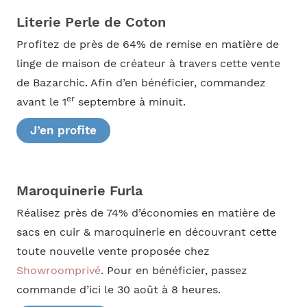
Literie Perle de Coton
Profitez de près de 64% de remise en matière de
linge de maison de créateur à travers cette vente
de Bazarchic. Afin d’en bénéficier, commandez
er
avant le 1
septembre à minuit.
J’en profite
Maroquinerie Furla
Réalisez près de 74% d’économies en matière de
sacs en cuir & maroquinerie en découvrant cette
toute nouvelle vente proposée chez
Showroomprivé
. Pour en bénéficier, passez
commande d’ici le 30 août à 8 heures.