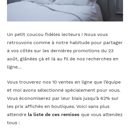
Un petit coucou fidèles lecteurs ! Nous vous
retrouvons comme à notre habitude pour partager
à vos côtés sur les dernières promotions du 23
août, glânées çà et là au fil de nos recherches en
ligne…
Vous trouverez nos 10 ventes en ligne que l’équipe
et moi avons sélectionné spécialement pour vous.
Vous économiserez par leur biais jusqu’à 62% sur
les prix affichés en boutiques. Voici sans plus
attendre
la liste de ces remises
que vous attendez
tous :