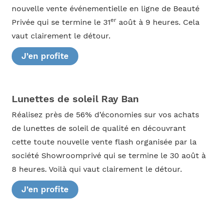
nouvelle vente événementielle en ligne de Beauté
er
Privée qui se termine le 31
août à 9 heures. Cela
vaut clairement le détour.
J’en profite
Lunettes de soleil Ray Ban
Réalisez près de 56% d’économies sur vos achats
de lunettes de soleil de qualité en découvrant
cette toute nouvelle vente flash organisée par la
société Showroomprivé qui se termine le 30 août à
8 heures. Voilà qui vaut clairement le détour.
J’en profite