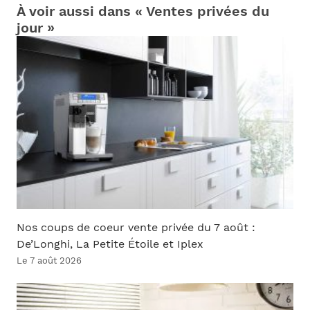
À voir aussi dans « Ventes privées du
jour »
Nos coups de coeur vente privée du 7 août :
De’Longhi, La Petite Étoile et Iplex
Le 7 août 2026