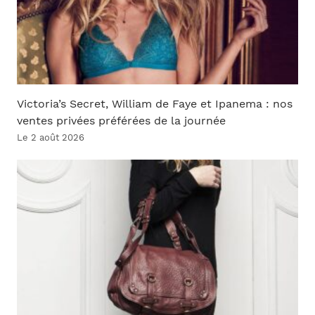
Victoria’s Secret, William de Faye et Ipanema : nos
ventes privées préférées de la journée
Le 2 août 2026