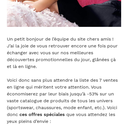
Un petit bonjour de l’équipe du site chers amis !
J’ai la joie de vous retrouver encore une fois pour
échanger avec vous sur nos meilleures
découvertes promotionnelles du jour, glânées çà
et là en ligne.
Voici donc sans plus attendre la liste des 7 ventes
en ligne qui méritent votre attention. Vous
économiserez par leur biais jusqu’à -53% sur un
vaste catalogue de produits de tous les univers
(sportswear, chaussures, mode enfant, etc.). Voici
donc
ces offres spéciales
que vous attendez les
yeux pleins d’envie :