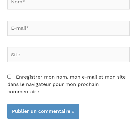
E-
mail*
Site
Enregistrer mon nom, mon e-mail et mon site
dans le navigateur pour mon prochain
commentaire.