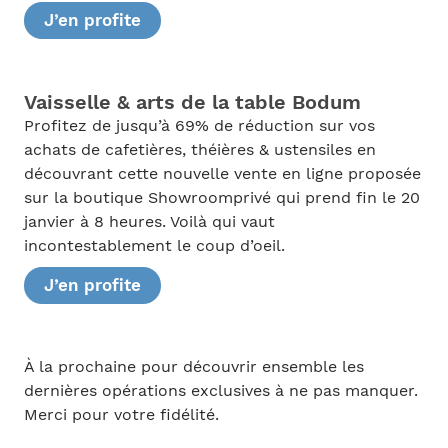
J’en profite
Vaisselle & arts de la table Bodum
Profitez de jusqu’à 69% de réduction sur vos
achats de cafetières, théières & ustensiles en
découvrant cette nouvelle vente en ligne proposée
sur la boutique Showroomprivé qui prend fin le 20
janvier à 8 heures. Voilà qui vaut
incontestablement le coup d’oeil.
J’en profite
À la prochaine pour découvrir ensemble les
dernières opérations exclusives à ne pas manquer.
Merci pour votre fidélité.