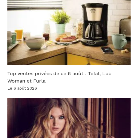
Top ventes privées de ce 6 août : Tefal, Lpb
Woman et Furla
Le 6 août 2026