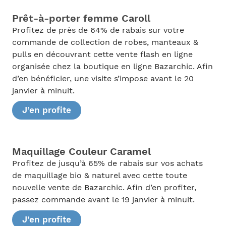
Prêt-à-porter femme Caroll
Profitez de près de 64% de rabais sur votre
commande de collection de robes, manteaux &
pulls en découvrant cette vente flash en ligne
organisée chez la boutique en ligne Bazarchic. Afin
d’en bénéficier, une visite s’impose avant le 20
janvier à minuit.
J’en profite
Maquillage Couleur Caramel
Profitez de jusqu’à 65% de rabais sur vos achats
de maquillage bio & naturel avec cette toute
nouvelle vente de Bazarchic. Afin d’en profiter,
passez commande avant le 19 janvier à minuit.
J’en profite