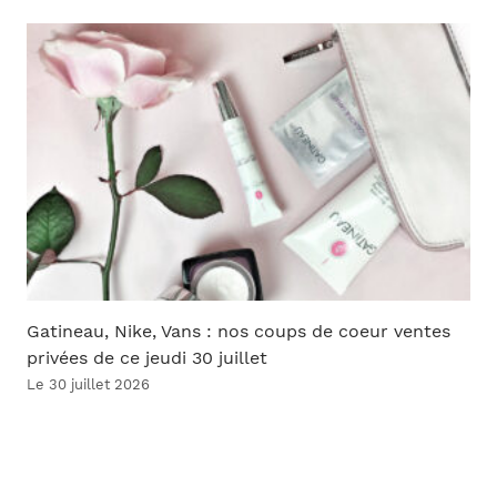
Gatineau, Nike, Vans : nos coups de coeur ventes
privées de ce jeudi 30 juillet
Le 30 juillet 2026