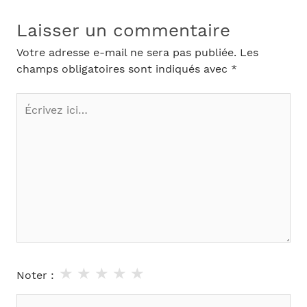
Laisser un commentaire
Votre adresse e-mail ne sera pas publiée.
Les
champs obligatoires sont indiqués avec
*
Écrivez
ici…
★
★
★
★
★
Noter :
Nom*