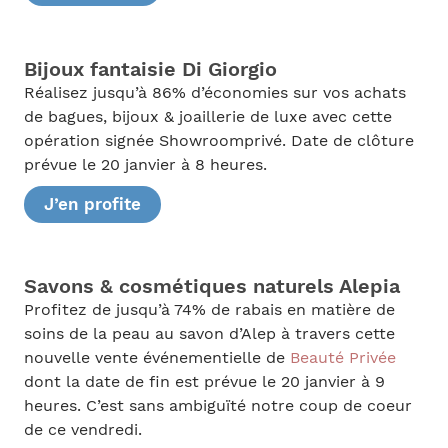
Bijoux fantaisie Di Giorgio
Réalisez jusqu’à 86% d’économies sur vos achats
de bagues, bijoux & joaillerie de luxe avec cette
opération signée Showroomprivé. Date de clôture
prévue le 20 janvier à 8 heures.
J’en profite
Savons & cosmétiques naturels Alepia
Profitez de jusqu’à 74% de rabais en matière de
soins de la peau au savon d’Alep à travers cette
nouvelle vente événementielle de
Beauté Privée
dont la date de fin est prévue le 20 janvier à 9
heures. C’est sans ambiguïté notre coup de coeur
de ce vendredi.