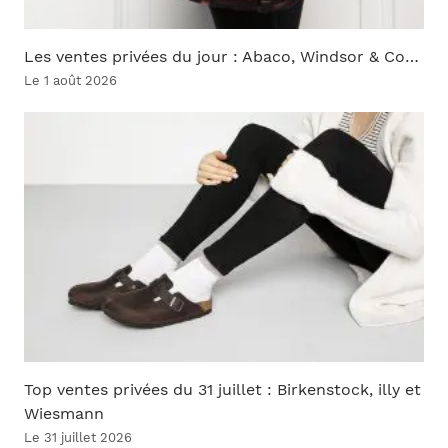
Les ventes privées du jour : Abaco, Windsor & Co…
Le 1 août 2026
Top ventes privées du 31 juillet : Birkenstock, illy et
Wiesmann
Le 31 juillet 2026