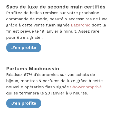
Sacs de luxe de seconde main certifiés
Profitez de belles remises sur votre prochaine
commande de mode, beauté & accessoires de luxe
grâce à cette vente flash signée
Bazarchic
dont la
fin est prévue le 19 janvier à minuit. Assez rare
pour être signalé !
J’en profite
Parfums Mauboussin
Réalisez 67% d’économies sur vos achats de
bijoux, montres & parfums de luxe grâce à cette
nouvelle opération flash signée
Showroomprivé
qui se terminera le 20 janvier à 8 heures.
J’en profite