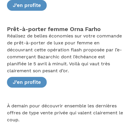
J’en profite
Prêt-à-porter femme Orna Farho
Réalisez de belles économies sur votre commande
de prêt-à-porter de luxe pour femme en
découvrant cette opération flash proposée par l’e-
commerçant Bazarchic dont l’échéance est
planifiée le 5 avril à minuit. Voilà qui vaut très
clairement son pesant d’or.
J’en profite
À demain pour découvrir ensemble les dernières
offres de type vente privée qui valent clairement le
coup.