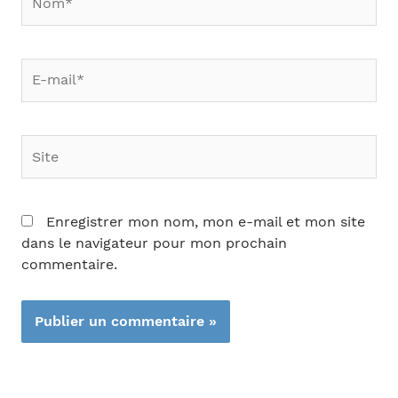
E-
mail*
Site
Enregistrer mon nom, mon e-mail et mon site
dans le navigateur pour mon prochain
commentaire.