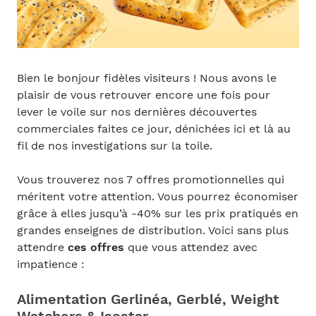
Bien le bonjour fidèles visiteurs ! Nous avons le
plaisir de vous retrouver encore une fois pour
lever le voile sur nos dernières découvertes
commerciales faites ce jour, dénichées ici et là au
fil de nos investigations sur la toile.
Vous trouverez nos 7 offres promotionnelles qui
méritent votre attention. Vous pourrez économiser
grâce à elles jusqu’à -40% sur les prix pratiqués en
grandes enseignes de distribution. Voici sans plus
attendre
ces offres
que vous attendez avec
impatience :
Alimentation Gerlinéa, Gerblé, Weight