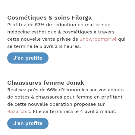
Cosmétiques & soins Filorga
Profitez de 53% de réduction en matière de
médecine esthétique & cosmétiques à travers
cette nouvelle vente privée de
Showroomprivé
qui
se termine le 5 avril à 8 heures.
J’en profite
Chaussures femme Jonak
Réalisez près de 66% d’économies sur vos achats
de bottes & chaussures pour femme en profitant
de cette nouvelle opération proposée sur
Bazarchic
. Elle se terminera le 4 avril à minuit.
J’en profite