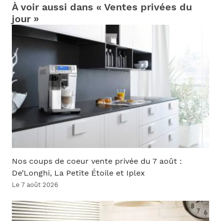
À voir aussi dans « Ventes privées du
jour »
Nos coups de coeur vente privée du 7 août :
De’Longhi, La Petite Étoile et Iplex
Le 7 août 2026