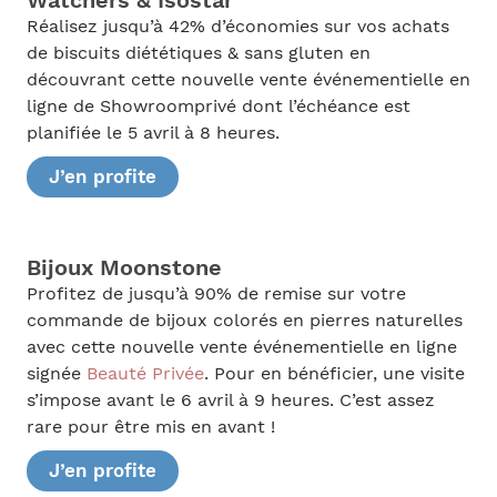
Watchers & Isostar
Réalisez jusqu’à 42% d’économies sur vos achats
de biscuits diététiques & sans gluten en
découvrant cette nouvelle vente événementielle en
ligne de Showroomprivé dont l’échéance est
planifiée le 5 avril à 8 heures.
J’en profite
Bijoux Moonstone
Profitez de jusqu’à 90% de remise sur votre
commande de bijoux colorés en pierres naturelles
avec cette nouvelle vente événementielle en ligne
signée
Beauté Privée
. Pour en bénéficier, une visite
s’impose avant le 6 avril à 9 heures. C’est assez
rare pour être mis en avant !
J’en profite