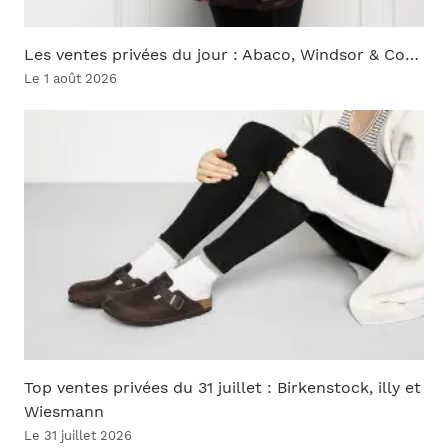
Les ventes privées du jour : Abaco, Windsor & Co…
Le 1 août 2026
Top ventes privées du 31 juillet : Birkenstock, illy et
Wiesmann
Le 31 juillet 2026