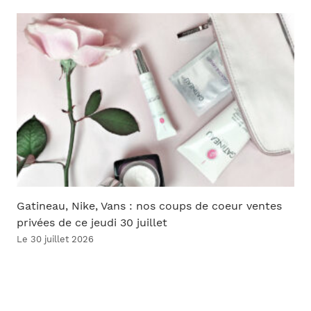
Gatineau, Nike, Vans : nos coups de coeur ventes
privées de ce jeudi 30 juillet
Le 30 juillet 2026