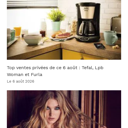
Top ventes privées de ce 6 août : Tefal, Lpb
Woman et Furla
Le 6 août 2026