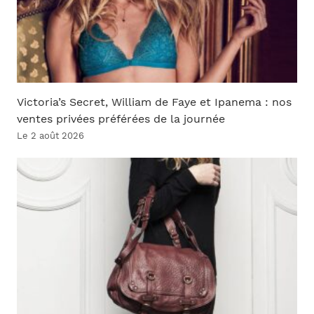
Victoria’s Secret, William de Faye et Ipanema : nos
ventes privées préférées de la journée
Le 2 août 2026