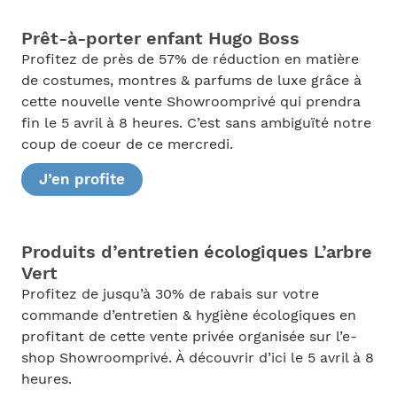
Prêt-à-porter enfant Hugo Boss
Profitez de près de 57% de réduction en matière
de costumes, montres & parfums de luxe grâce à
cette nouvelle vente Showroomprivé qui prendra
fin le 5 avril à 8 heures. C’est sans ambiguïté notre
coup de coeur de ce mercredi.
J’en profite
Produits d’entretien écologiques L’arbre
Vert
Profitez de jusqu’à 30% de rabais sur votre
commande d’entretien & hygiène écologiques en
profitant de cette vente privée organisée sur l’e-
shop Showroomprivé. À découvrir d’ici le 5 avril à 8
heures.