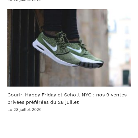
Courir, Happy Friday et Schott NYC : nos 9 ventes
privées préférées du 28 juillet
Le 28 juillet 2026