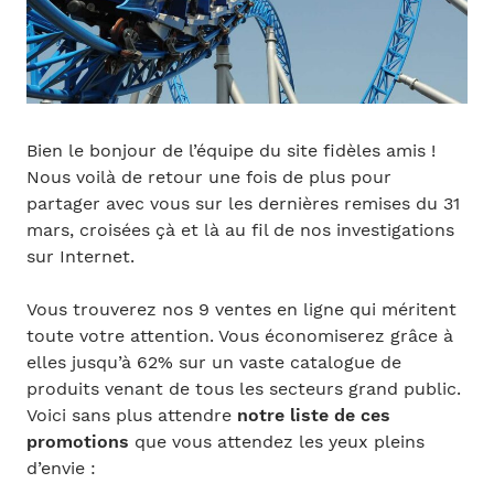
Bien le bonjour de l’équipe du site fidèles amis !
Nous voilà de retour une fois de plus pour
partager avec vous sur les dernières remises du 31
mars, croisées çà et là au fil de nos investigations
sur Internet.
Vous trouverez nos 9 ventes en ligne qui méritent
toute votre attention. Vous économiserez grâce à
elles jusqu’à 62% sur un vaste catalogue de
produits venant de tous les secteurs grand public.
Voici sans plus attendre
notre liste de ces
promotions
que vous attendez les yeux pleins
d’envie :