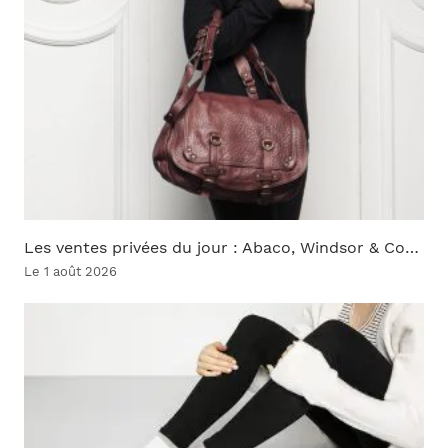
Les ventes privées du jour : Abaco, Windsor & Co…
Le 1 août 2026