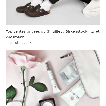
Top ventes privées du 31 juillet : Birkenstock, illy et
Wiesmann
Le 31 juillet 2026