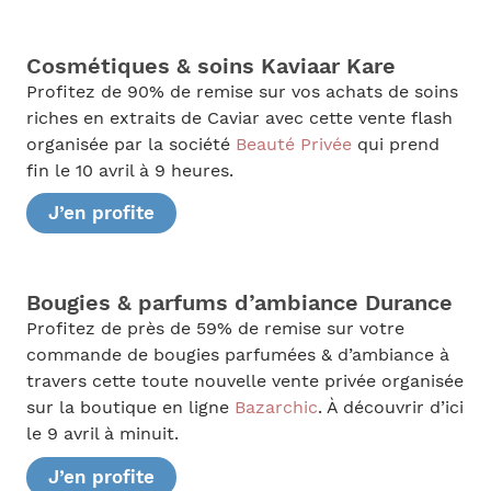
Cosmétiques & soins Kaviaar Kare
Profitez de 90% de remise sur vos achats de soins
riches en extraits de Caviar avec cette vente flash
organisée par la société
Beauté Privée
qui prend
fin le 10 avril à 9 heures.
J’en profite
Bougies & parfums d’ambiance Durance
Profitez de près de 59% de remise sur votre
commande de bougies parfumées & d’ambiance à
travers cette toute nouvelle vente privée organisée
sur la boutique en ligne
Bazarchic
. À découvrir d’ici
le 9 avril à minuit.
J’en profite