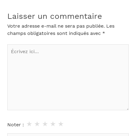
Laisser un commentaire
Votre adresse e-mail ne sera pas publiée.
Les
champs obligatoires sont indiqués avec
*
Écrivez
ici…
★
★
★
★
★
Noter :