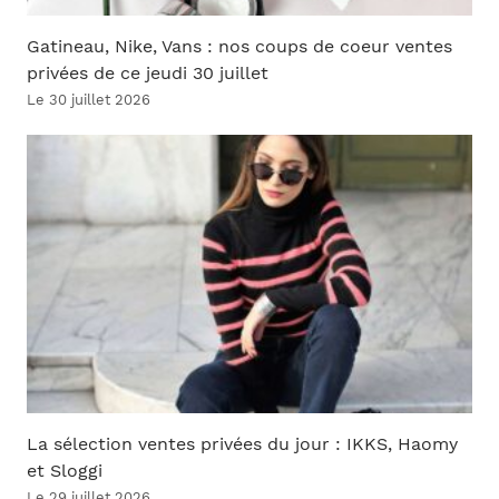
Gatineau, Nike, Vans : nos coups de coeur ventes
privées de ce jeudi 30 juillet
Le 30 juillet 2026
La sélection ventes privées du jour : IKKS, Haomy
et Sloggi
Le 29 juillet 2026