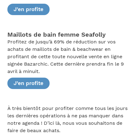
J’en profite
Maillots de bain femme Seafolly
Profitez de jusqu’à 69% de réduction sur vos
achats de maillots de bain & beachwear en
profitant de cette toute nouvelle vente en ligne
signée Bazarchic. Cette dernière prendra fin le 9
avril à minuit.
J’en profite
À très bientôt pour profiter comme tous les jours
les dernières opérations à ne pas manquer dans
notre agenda ! D’ici là, nous vous souhaitons de
faire de beaux achats.