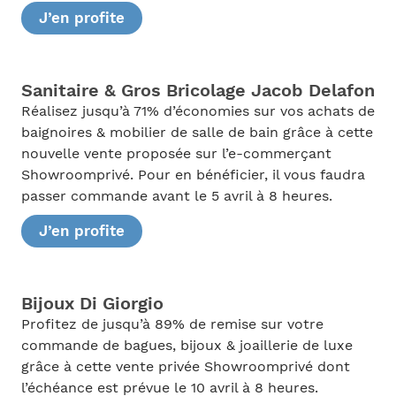
J’en profite
Sanitaire & Gros Bricolage Jacob Delafon
Réalisez jusqu’à 71% d’économies sur vos achats de
baignoires & mobilier de salle de bain grâce à cette
nouvelle vente proposée sur l’e-commerçant
Showroomprivé. Pour en bénéficier, il vous faudra
passer commande avant le 5 avril à 8 heures.
J’en profite
Bijoux Di Giorgio
Profitez de jusqu’à 89% de remise sur votre
commande de bagues, bijoux & joaillerie de luxe
grâce à cette vente privée Showroomprivé dont
l’échéance est prévue le 10 avril à 8 heures.