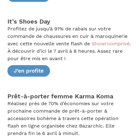
It’s Shoes Day
Profitez de jusqu’à 91% de rabais sur votre
commande de chaussures en cuir & maroquinerie
avec cette nouvelle vente flash de
Showroomprivé
.
À découvrir d’ici le 7 avril à 8 heures. Assez rare
pour être mis en avant !
J’en profite
Prêt-à-porter femme Karma Koma
Réalisez près de 70% d’économies sur votre
prochaine commande de prêt-à-porter &
accessoires bohème à travers cette opération
flash en ligne organisée chez Bazarchic. Elle
prendra fin le 6 avril à minuit.