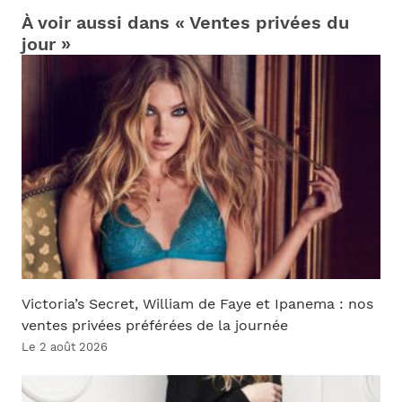
À voir aussi dans « Ventes privées du
jour »
Victoria’s Secret, William de Faye et Ipanema : nos
ventes privées préférées de la journée
Le 2 août 2026