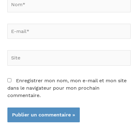
Nom*
E-
mail*
Site
Enregistrer mon nom, mon e-mail et mon site
dans le navigateur pour mon prochain
commentaire.