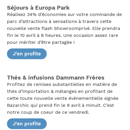
Séjours à Europa Park
Réalisez 34% d’économies sur votre commande de
parc d’attractions à sensations à travers cette
nouvelle vente flash Showroomprivé. Elle prendra
fin le 10 avril à 8 heures. Une occasion assez rare
pour mériter d’être partagée !
J’en profite
Thés & infusions Dammann Frères
Profitez de remises substantielles en matière de
thés d’importation & mélanges en profitant de
cette toute nouvelle vente événementielle signée
Bazarchic qui prend fin le 9 avril à minuit. C’est
notre coup de coeur de ce vendredi.
J’en profite