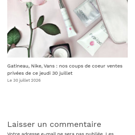
Gatineau, Nike, Vans : nos coups de coeur ventes
privées de ce jeudi 30 juillet
Le 30 juillet 2026
Laisser un commentaire
Votre adresse e-mail ne sera pas publiée.
Les