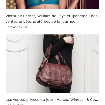
Victoria’s Secret, William de Faye et Ipanema : nos
ventes privées préférées de la journée
Le 2 août 2026
Les ventes privées du jour : Abaco, Windsor & Co…