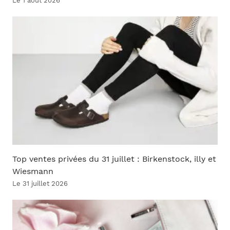
Le 1 août 2026
Top ventes privées du 31 juillet : Birkenstock, illy et
Wiesmann
Le 31 juillet 2026