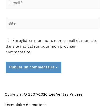
mail*
Site
Enregistrer mon nom, mon e-mail et mon site
dans le navigateur pour mon prochain
commentaire.
Copyright © 2007-2026
Les Ventes Privées
Formulaire de contact