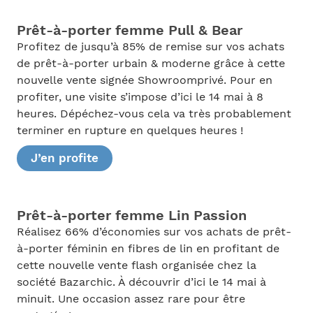
Prêt-à-porter femme Pull & Bear
Profitez de jusqu’à 85% de remise sur vos achats
de prêt-à-porter urbain & moderne grâce à cette
nouvelle vente signée Showroomprivé. Pour en
profiter, une visite s’impose d’ici le 14 mai à 8
heures. Dépéchez-vous cela va très probablement
terminer en rupture en quelques heures !
J’en profite
Prêt-à-porter femme Lin Passion
Réalisez 66% d’économies sur vos achats de prêt-
à-porter féminin en fibres de lin en profitant de
cette nouvelle vente flash organisée chez la
société Bazarchic. À découvrir d’ici le 14 mai à
minuit. Une occasion assez rare pour être