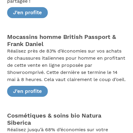
partagée !
J’en profite
Mocassins homme British Passport &
Frank Daniel
Réalisez près de 83% d’économies sur vos achats
de chaussures italiennes pour homme en profitant
de cette vente en ligne proposée par
Showroomprivé. Cette dernière se termine le 14
mai à 8 heures. Cela vaut clairement le coup d’oeil.
J’en profite
Cosmétiques & soins bio Natura
Siberica
Réalisez jusqu’à 68% d’économies sur votre