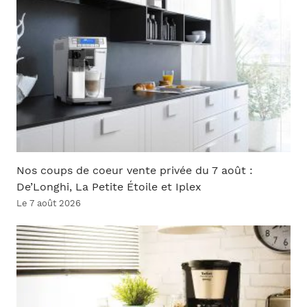
Nos coups de coeur vente privée du 7 août :
De’Longhi, La Petite Étoile et Iplex
Le 7 août 2026