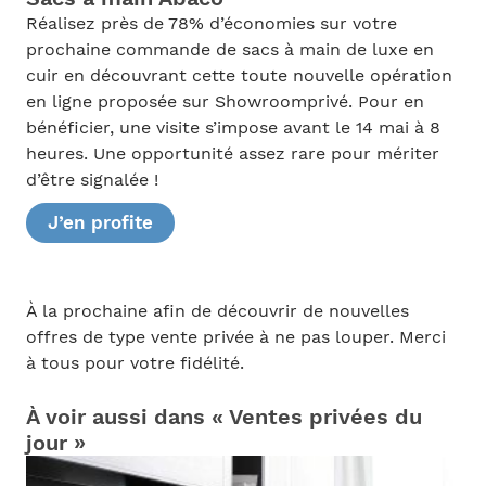
Réalisez près de 78% d’économies sur votre
prochaine commande de sacs à main de luxe en
cuir en découvrant cette toute nouvelle opération
en ligne proposée sur Showroomprivé. Pour en
bénéficier, une visite s’impose avant le 14 mai à 8
heures. Une opportunité assez rare pour mériter
d’être signalée !
J’en profite
À la prochaine afin de découvrir de nouvelles
offres de type vente privée à ne pas louper. Merci
à tous pour votre fidélité.
À voir aussi dans « Ventes privées du
jour »