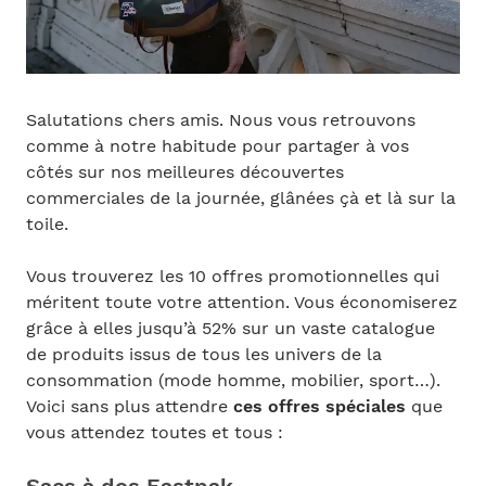
Salutations chers amis. Nous vous retrouvons
comme à notre habitude pour partager à vos
côtés sur nos meilleures découvertes
commerciales de la journée, glânées çà et là sur la
toile.
Vous trouverez les 10 offres promotionnelles qui
méritent toute votre attention. Vous économiserez
grâce à elles jusqu’à 52% sur un vaste catalogue
de produits issus de tous les univers de la
consommation (mode homme, mobilier, sport…).
Voici sans plus attendre
ces offres spéciales
que
vous attendez toutes et tous :