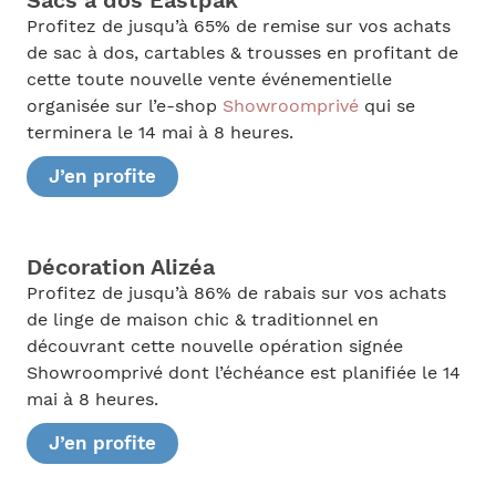
Sacs à dos Eastpak
Profitez de jusqu’à 65% de remise sur vos achats
de sac à dos, cartables & trousses en profitant de
cette toute nouvelle vente événementielle
organisée sur l’e-shop
Showroomprivé
qui se
terminera le 14 mai à 8 heures.
J’en profite
Décoration Alizéa
Profitez de jusqu’à 86% de rabais sur vos achats
de linge de maison chic & traditionnel en
découvrant cette nouvelle opération signée
Showroomprivé dont l’échéance est planifiée le 14
mai à 8 heures.
J’en profite