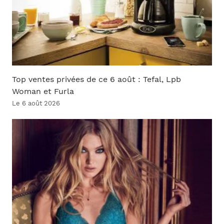
Top ventes privées de ce 6 août : Tefal, Lpb
Woman et Furla
Le 6 août 2026