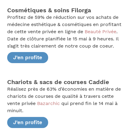
Cosmétiques & soins Filorga
Profitez de 59% de réduction sur vos achats de
médecine esthétique & cosmétiques en profitant
de cette vente privée en ligne de
Beauté Privée
.
Date de clôture planifiée le 15 mai à 9 heures. Il
s’agit très clairement de notre coup de coeur.
J’en profite
Chariots & sacs de courses Caddie
Réalisez près de 63% d’économies en matière de
chariots de courses de qualité à travers cette
vente privée
Bazarchic
qui prend fin le 14 mai à
minuit.
J’en profite