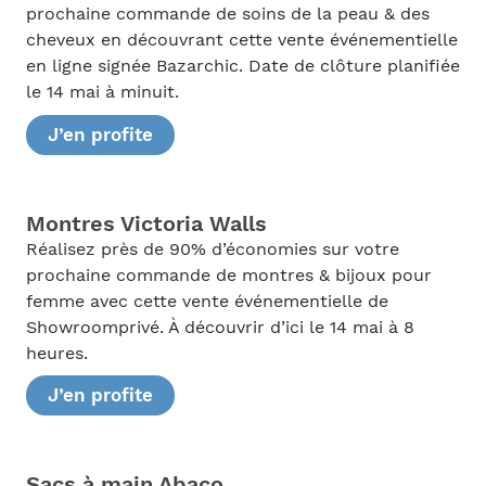
prochaine commande de soins de la peau & des
cheveux en découvrant cette vente événementielle
en ligne signée Bazarchic. Date de clôture planifiée
le 14 mai à minuit.
J’en profite
Montres Victoria Walls
Réalisez près de 90% d’économies sur votre
prochaine commande de montres & bijoux pour
femme avec cette vente événementielle de
Showroomprivé. À découvrir d’ici le 14 mai à 8
heures.
J’en profite
Sacs à main Abaco