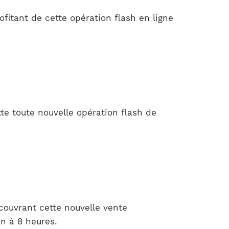
ofitant de cette opération flash en ligne
te toute nouvelle opération flash de
couvrant cette nouvelle vente
n à 8 heures.