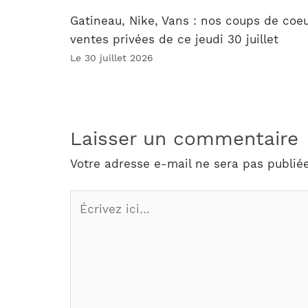
Gatineau, Nike, Vans : nos coups de coe
ventes privées de ce jeudi 30 juillet
Le 30 juillet 2026
Laisser un commentaire
Votre adresse e-mail ne sera pas publiée
Écrivez
ici…