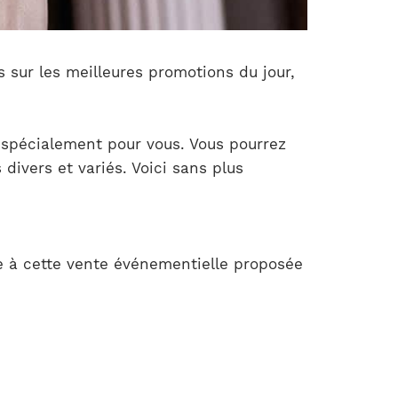
s sur les meilleures promotions du jour,
 spécialement pour vous. Vous pourrez
divers et variés. Voici sans plus
e à cette vente événementielle proposée