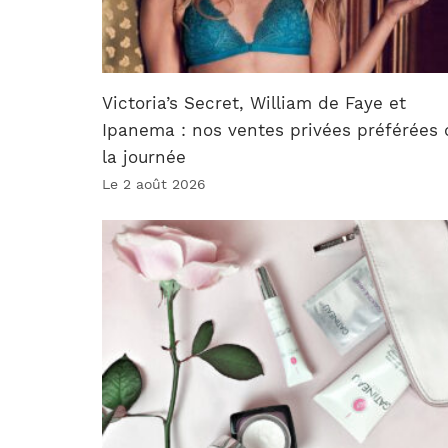
Victoria’s Secret, William de Faye et
Ipanema : nos ventes privées préférées 
la journée
Le 2 août 2026