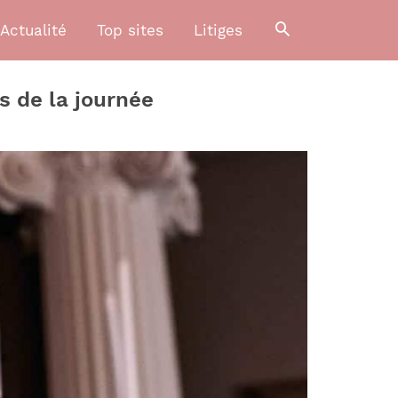
Actualité
Top sites
Litiges
s de la journée