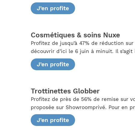
J’en profite
Cosmétiques & soins Nuxe
Profitez de jusqu’à 47% de réduction sur
découvrir d’ici le 6 juin à minuit. Il s’
J’en profite
Trottinettes Globber
Profitez de près de 56% de remise sur v
proposée sur Showroomprivé. Pour en pro
J’en profite