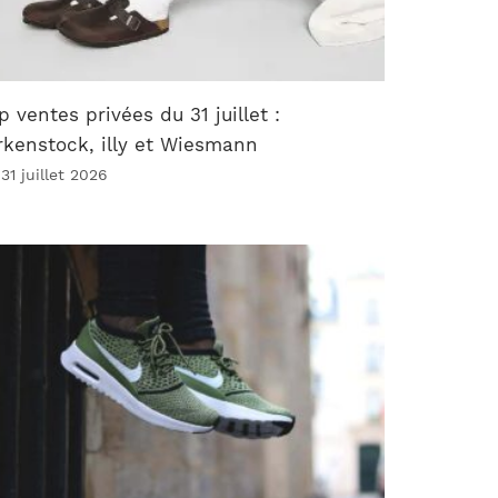
p ventes privées du 31 juillet :
rkenstock, illy et Wiesmann
31 juillet 2026