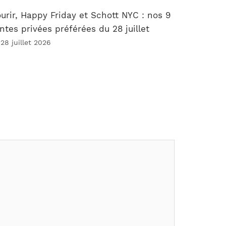
urir, Happy Friday et Schott NYC : nos 9
ntes privées préférées du 28 juillet
 28 juillet 2026