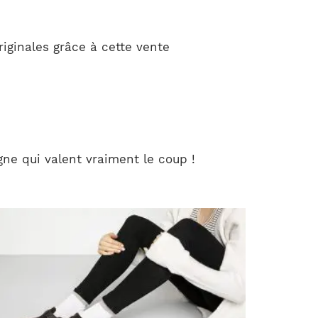
iginales grâce à cette vente
ne qui valent vraiment le coup !