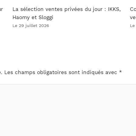
ur
La sélection ventes privées du jour : IKKS,
Co
Haomy et Sloggi
ve
Le 29 juillet 2026
Le
.
Les champs obligatoires sont indiqués avec
*