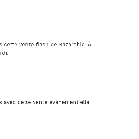
s cette vente flash de Bazarchic. À
rdi.
s avec cette vente événementielle