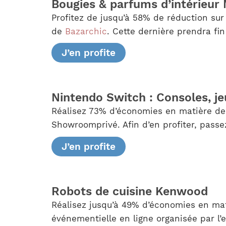
Bougies & parfums d’intérieur
Profitez de jusqu’à 58% de réduction sur
de
Bazarchic
. Cette dernière prendra fin 
J’en profite
Nintendo Switch : Consoles, je
Réalisez 73% d’économies en matière de 
Showroomprivé. Afin d’en profiter, passe
J’en profite
Robots de cuisine Kenwood
Réalisez jusqu’à 49% d’économies en mat
événementielle en ligne organisée par l